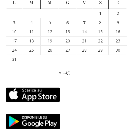
L
M
M
G
V
S
D
1
2
3
4
5
6
7
8
9
10
11
12
13
14
15
16
17
18
19
20
21
22
23
24
25
26
27
28
29
30
31
« Lug