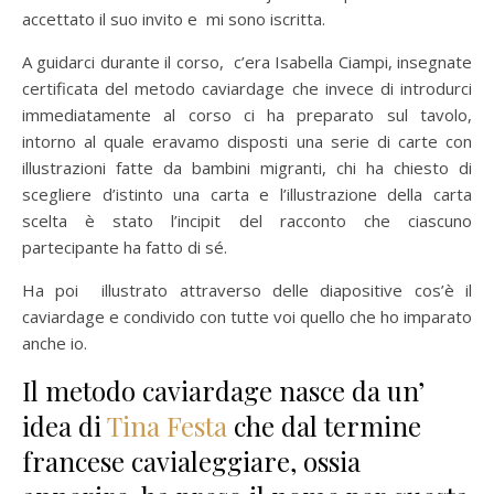
accettato il suo invito e mi sono iscritta.
A guidarci durante il corso, c’era Isabella Ciampi, insegnate
certificata del metodo caviardage che invece di introdurci
immediatamente al corso ci ha preparato sul tavolo,
intorno al quale eravamo disposti una serie di carte con
illustrazioni fatte da bambini migranti, chi ha chiesto di
scegliere d’istinto una carta e l’illustrazione della carta
scelta è stato l’incipit del racconto che ciascuno
partecipante ha fatto di sé.
Ha poi illustrato attraverso delle diapositive cos’è il
caviardage e condivido con tutte voi quello che ho imparato
anche io.
Il metodo caviardage nasce da un’
idea di
Tina Festa
che dal termine
francese cavialeggiare, ossia