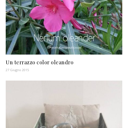
Un terrazzo color oleandro
27 Giugno 2015