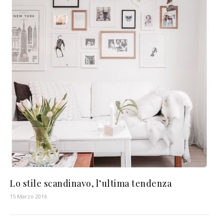
Lo stile scandinavo, l’ultima tendenza
15 Marzo 2016