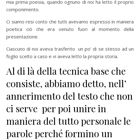
mia prima poesia, quando ognuno di noi ha letto il proprio
componimento.
Ci siamo resi conto che tutti avevamo espresso in maniera
poetica ciò che era venuto fuori al momento della
presentazione.
Ciascuno di noi aveva trasferito un po’ di se stesso ad un
foglio scelto a caso e vi aveva letto la propria storia.
Al di là della tecnica base che
consiste, abbiamo detto, nell’
annerimento del testo che non
ci serve per poi unire in
maniera del tutto personale le
parole perché formino un