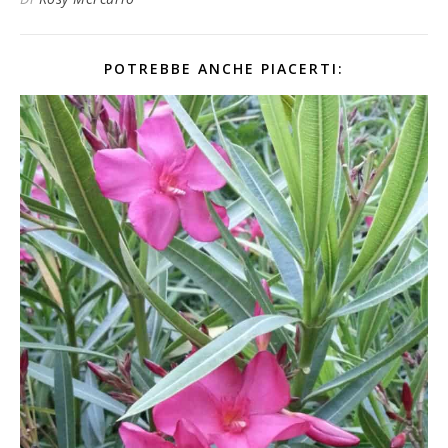
POTREBBE ANCHE PIACERTI: