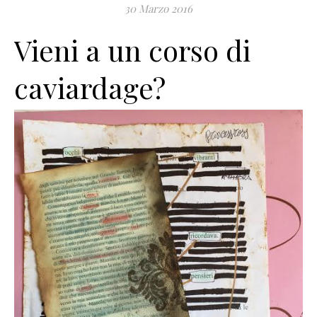
30 Marzo 2016
Vieni a un corso di
caviardage?