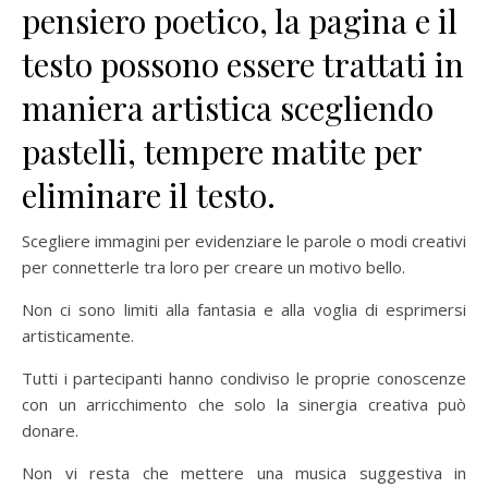
pensiero poetico, la pagina e il
testo possono essere trattati in
maniera artistica scegliendo
pastelli, tempere matite per
eliminare il testo.
Scegliere immagini per evidenziare le parole o modi creativi
per connetterle tra loro per creare un motivo bello.
Non ci sono limiti alla fantasia e alla voglia di esprimersi
artisticamente.
Tutti i partecipanti hanno condiviso le proprie conoscenze
con un arricchimento che solo la sinergia creativa può
donare.
Non vi resta che mettere una musica suggestiva in