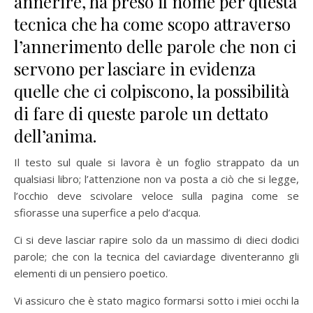
annerire, ha preso il nome per questa
tecnica che ha come scopo attraverso
l’annerimento delle parole che non ci
servono per lasciare in evidenza
quelle che ci colpiscono, la possibilità
di fare di queste parole un dettato
dell’anima.
Il testo sul quale si lavora è un foglio strappato da un
qualsiasi libro; l’attenzione non va posta a ciò che si legge,
l’occhio deve scivolare veloce sulla pagina come se
sfiorasse una superfice a pelo d’acqua.
Ci si deve lasciar rapire solo da un massimo di dieci dodici
parole; che con la tecnica del caviardage diventeranno gli
elementi di un pensiero poetico.
Vi assicuro che è stato magico formarsi sotto i miei occhi la