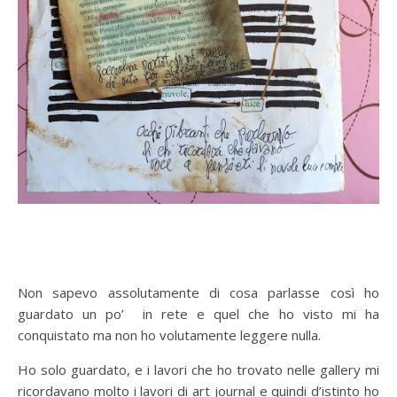
Non sapevo assolutamente di cosa parlasse così ho
guardato un po’ in rete e quel che ho visto mi ha
conquistato ma non ho volutamente leggere nulla.
Ho solo guardato, e i lavori che ho trovato nelle gallery mi
ricordavano molto i lavori di art journal e quindi d’istinto ho