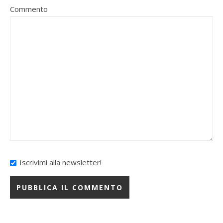
Commento
Iscrivimi alla newsletter!