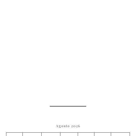
Agosto 2026