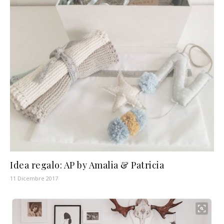
Idea regalo: AP by Amalia & Patricia
11 Dicembre 2017