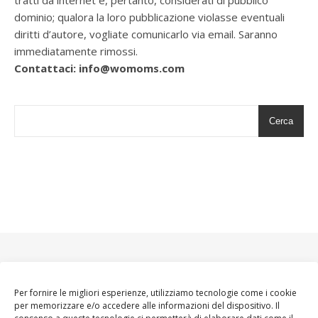
dominio; qualora la loro pubblicazione violasse eventuali
diritti d’autore, vogliate comunicarlo via email. Saranno
immediatamente rimossi.
Contattaci: info@womoms.com
Cerca
Per fornire le migliori esperienze, utilizziamo tecnologie come i cookie
per memorizzare e/o accedere alle informazioni del dispositivo. Il