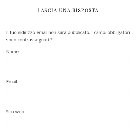
LASCIA UNA RISPOSTA
Il tuo indirizzo email non sarà pubblicato.
I campi obbligatori
sono contrassegnati
*
Nome
Email
Sito web