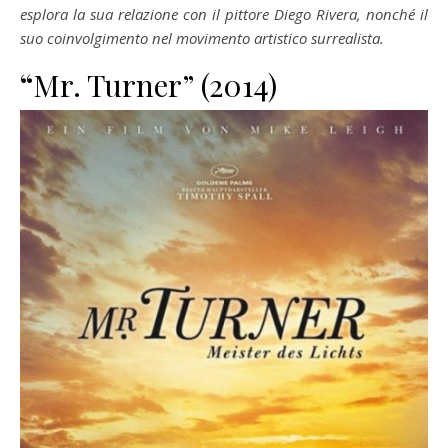
esplora la sua relazione con il pittore Diego Rivera, nonché il
suo coinvolgimento nel movimento artistico surrealista.
“
Mr. Turner” (2014)