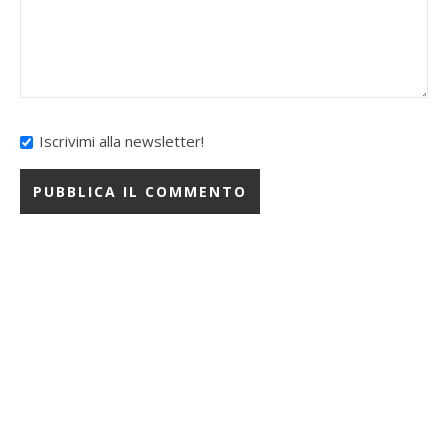
Iscrivimi alla newsletter!