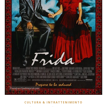
CULTURA & INTRATTENIMENTO