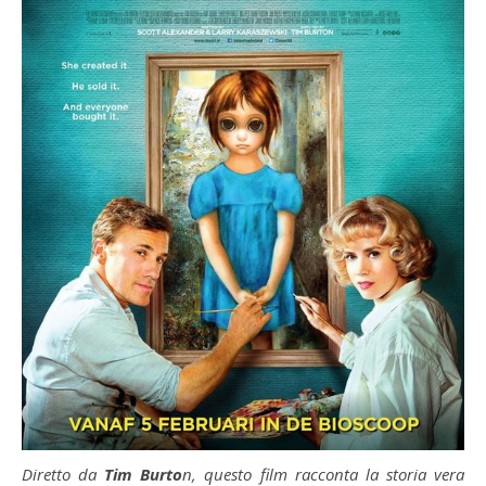
Diretto da
Tim Burto
n, questo film racconta la storia vera