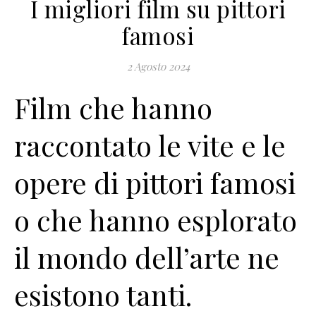
I migliori film su pittori
famosi
2 Agosto 2024
Film che hanno
raccontato le vite e le
opere di pittori famosi
o che hanno esplorato
il mondo dell’arte ne
esistono tanti.