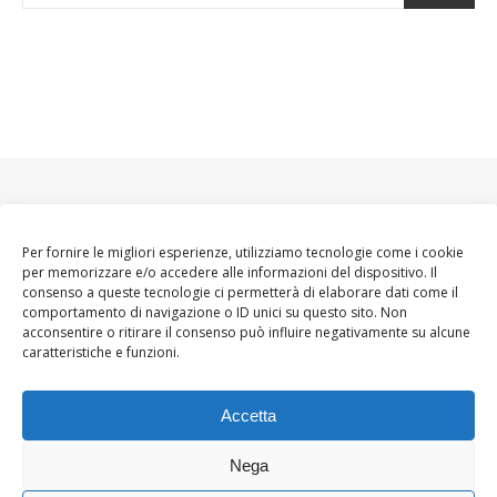
Per fornire le migliori esperienze, utilizziamo tecnologie come i cookie
per memorizzare e/o accedere alle informazioni del dispositivo. Il
consenso a queste tecnologie ci permetterà di elaborare dati come il
comportamento di navigazione o ID unici su questo sito. Non
acconsentire o ritirare il consenso può influire negativamente su alcune
caratteristiche e funzioni.
Accetta
Nega