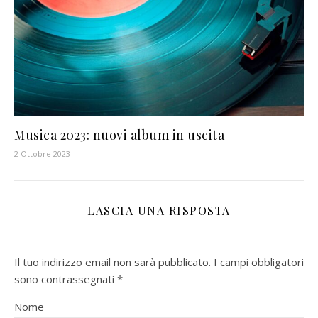
Musica 2023: nuovi album in uscita
2 Ottobre 2023
LASCIA UNA RISPOSTA
Il tuo indirizzo email non sarà pubblicato.
I campi obbligatori
sono contrassegnati
*
Nome