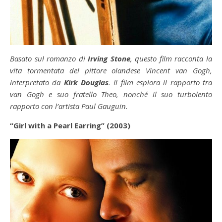
Basato sul romanzo di
Irving Stone
, questo film racconta la
vita tormentata del pittore olandese Vincent van Gogh,
interpretato da
Kirk Douglas
. Il film esplora il rapporto tra
van Gogh e suo fratello Theo, nonché il suo turbolento
rapporto con l’artista Paul Gauguin.
“Girl with a Pearl Earring” (2003)