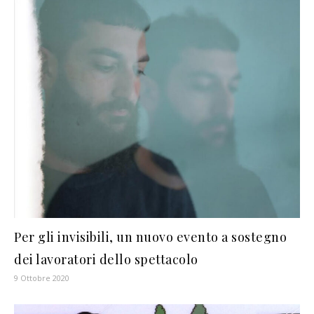
Per gli invisibili, un nuovo evento a sostegno
dei lavoratori dello spettacolo
9 Ottobre 2020