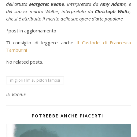
dell’artista
Margaret Keane
, interpretata da
Amy Adam
s, e
del suo ex marito Walter, interpretato da
Christoph Waltz
,
che si è attribuito il merito delle sue opere d’arte popolare.
*post in aggiornamento
Ti consiglio di leggere anche
Il Custode di Francesca
Tamburini
No related posts.
migliori film su pittori famosi
Di
Bonnie
POTREBBE ANCHE PIACERTI: