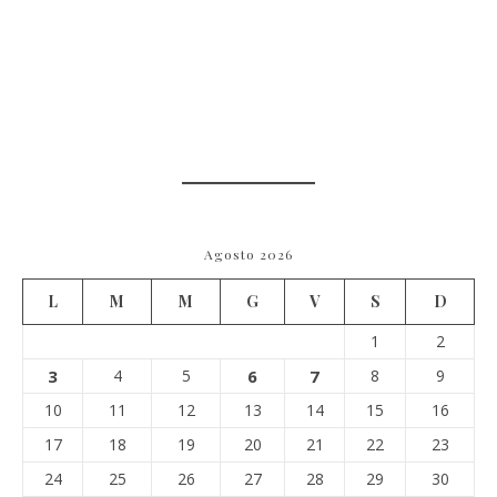
Agosto 2026
L
M
M
G
V
S
D
1
2
3
4
5
6
7
8
9
10
11
12
13
14
15
16
17
18
19
20
21
22
23
24
25
26
27
28
29
30