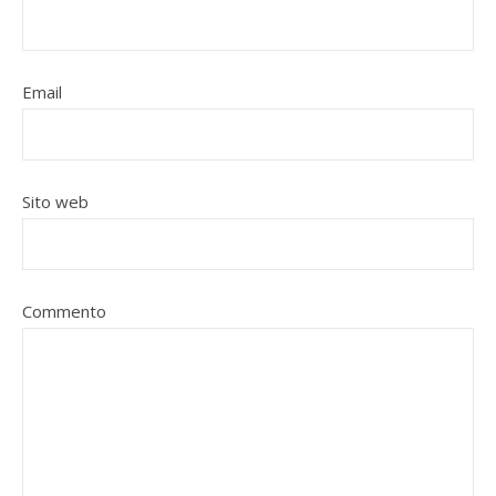
Email
Sito web
Commento