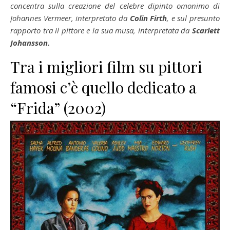
concentra sulla creazione del celebre dipinto omonimo di
Johannes Vermeer, interpretato da
Colin Firth
, e sul presunto
rapporto tra il pittore e la sua musa, interpretata da
Scarlett
Johansson.
Tra i migliori film su pittori
famosi c’è quello dedicato a
“Frida” (2002)