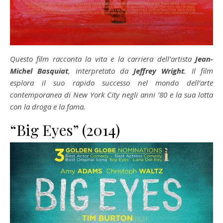
Questo film racconta la vita e la carriera dell’artista
Jean-
Michel Basquiat
, interpretato da
Jeffrey Wright
. Il film
esplora il suo rapido successo nel mondo dell’arte
contemporanea di New York City negli anni ’80 e la sua lotta
con la droga e la fama.
“Big Eyes” (2014)