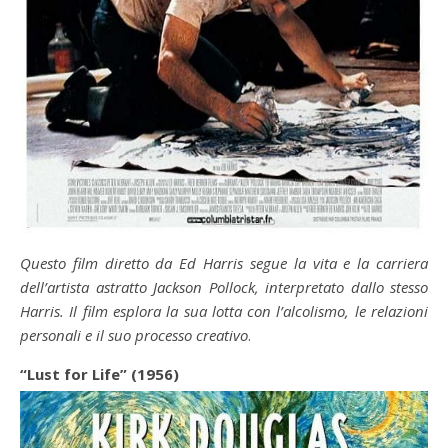
Questo film diretto da Ed Harris segue la vita e la carriera
dell’artista astratto Jackson Pollock, interpretato dallo stesso
Harris. Il film esplora la sua lotta con l’alcolismo, le relazioni
personali e il suo processo creativo
.
“Lust for Life” (1956)