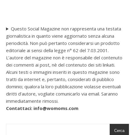
Questo Social Magazine non rappresenta una testata
giornalistica in quanto viene aggiornato senza alcuna
periodicità. Non può pertanto considerarsi un prodotto
editoriale ai sensi della legge n° 62 del 7.03.2001.
L’autore del magazine non è responsabile del contenuto
dei commenti ai post, nè del contenuto dei siti linkati.
Alcuni testi o immagini inseriti in questo magazine sono
tratti da internet e, pertanto, considerati di pubblico
dominio; qualora la loro pubblicazione violasse eventuali
diritti d’autore, vogliate comunicarlo via email. Saranno
immediatamente rimossi.
Contattaci: info@womoms.com
Cerca