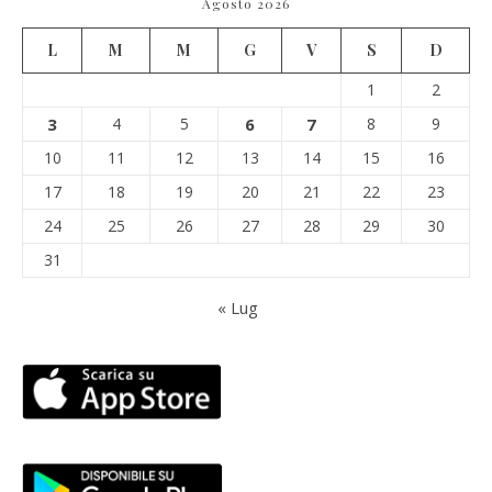
Agosto 2026
L
M
M
G
V
S
D
1
2
3
4
5
6
7
8
9
10
11
12
13
14
15
16
17
18
19
20
21
22
23
24
25
26
27
28
29
30
31
« Lug