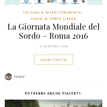
,
CULTURA & INTRATTENIMENTO
VIAGGI & TEMPO LIBERO
La Giornata Mondiale del
Sordo – Roma 2016
25 Settembre 2016
LEGGI TUTTO
Connie
POTREBBE ANCHE PIACERTI: