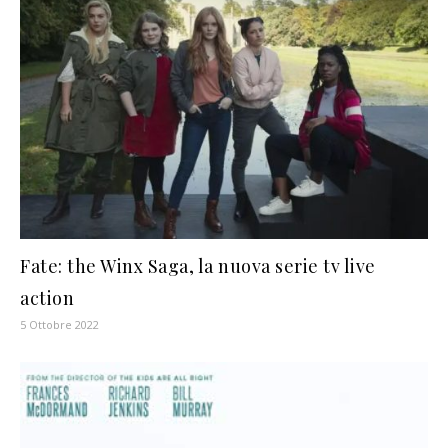
Fate: the Winx Saga, la nuova serie tv live
action
5 Ottobre 2022