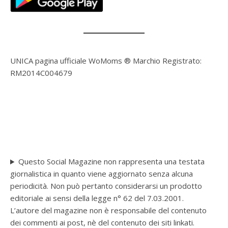
UNICA pagina ufficiale WoMoms ® Marchio Registrato:
RM2014C004679
Questo Social Magazine non rappresenta una testata
giornalistica in quanto viene aggiornato senza alcuna
periodicità. Non può pertanto considerarsi un prodotto
editoriale ai sensi della legge n° 62 del 7.03.2001.
L’autore del magazine non è responsabile del contenuto
dei commenti ai post, nè del contenuto dei siti linkati.