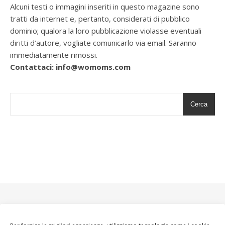
Alcuni testi o immagini inseriti in questo magazine sono
tratti da internet e, pertanto, considerati di pubblico
dominio; qualora la loro pubblicazione violasse eventuali
diritti d’autore, vogliate comunicarlo via email. Saranno
immediatamente rimossi.
Contattaci: info@womoms.com
Cerca