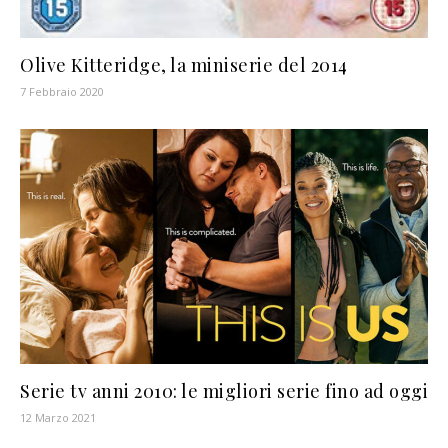
Olive Kitteridge, la miniserie del 2014
7 Febbraio 2020
Serie tv anni 2010: le migliori serie fino ad oggi
12 Marzo 2021