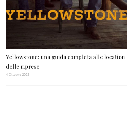
Yellowstone: una guida completa alle location
delle riprese
4 Ottobre 2023