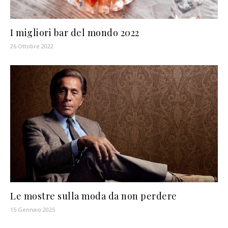
I migliori bar del mondo 2022
26 Ottobre 2022
Le mostre sulla moda da non perdere
15 Gennaio 2025