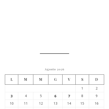
Agosto 2026
L
M
M
G
V
S
D
1
2
3
4
5
6
7
8
9
10
11
12
13
14
15
16