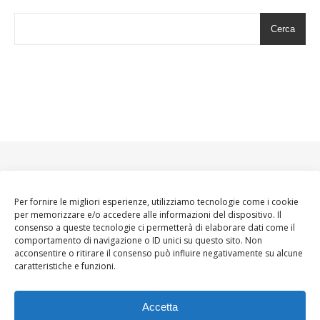
Cerca
Per fornire le migliori esperienze, utilizziamo tecnologie come i cookie
per memorizzare e/o accedere alle informazioni del dispositivo. Il
consenso a queste tecnologie ci permetterà di elaborare dati come il
comportamento di navigazione o ID unici su questo sito. Non
acconsentire o ritirare il consenso può influire negativamente su alcune
caratteristiche e funzioni.
Accetta