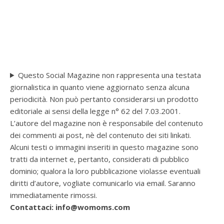
Questo Social Magazine non rappresenta una testata
giornalistica in quanto viene aggiornato senza alcuna
periodicità. Non può pertanto considerarsi un prodotto
editoriale ai sensi della legge n° 62 del 7.03.2001.
L’autore del magazine non è responsabile del contenuto
dei commenti ai post, nè del contenuto dei siti linkati.
Alcuni testi o immagini inseriti in questo magazine sono
tratti da internet e, pertanto, considerati di pubblico
dominio; qualora la loro pubblicazione violasse eventuali
diritti d’autore, vogliate comunicarlo via email. Saranno
immediatamente rimossi.
Contattaci: info@womoms.com