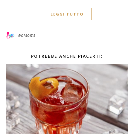
LEGGI TUTTO
WoMoms
POTREBBE ANCHE PIACERTI: