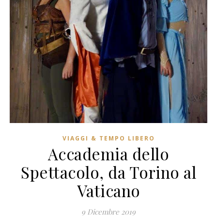
VIAGGI & TEMPO LIBERO
Accademia dello
Spettacolo, da Torino al
Vaticano
9 Dicembre 2019