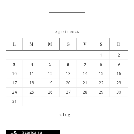
Agosto 2026
L
M
M
G
V
S
D
1
2
3
4
5
6
7
8
9
10
11
12
13
14
15
16
17
18
19
20
21
22
23
24
25
26
27
28
29
30
31
« Lug