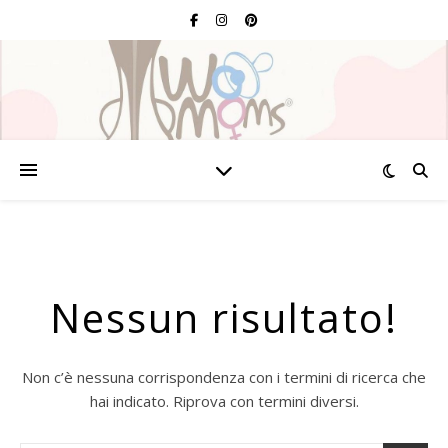
Nessun risultato!
Non c’è nessuna corrispondenza con i termini di ricerca che
hai indicato. Riprova con termini diversi.