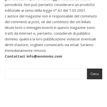
periodicità. Non può pertanto considerarsi un prodotto
editoriale ai sensi della legge n° 62 del 7.03.2001.
L’autore del magazine non è responsabile del contenuto
dei commenti ai post, nè del contenuto dei siti linkati.
Alcuni testi o immagini inseriti in questo magazine sono
tratti da internet e, pertanto, considerati di pubblico
dominio; qualora la loro pubblicazione violasse eventuali
diritti d’autore, vogliate comunicarlo via email. Saranno
immediatamente rimossi.
Contattaci: info@womoms.com
Cerca