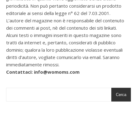
periodicità. Non può pertanto considerarsi un prodotto
editoriale ai sensi della legge n° 62 del 7.03.2001.
L’autore del magazine non è responsabile del contenuto
dei commenti ai post, nè del contenuto dei siti linkati.
Alcuni testi o immagini inseriti in questo magazine sono
tratti da internet e, pertanto, considerati di pubblico
dominio; qualora la loro pubblicazione violasse eventuali
diritti d’autore, vogliate comunicarlo via email. Saranno
immediatamente rimossi.
Contattaci: info@womoms.com
Cerca