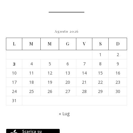
Agosto 2026
L
M
M
G
V
S
D
1
2
3
4
5
6
7
8
9
10
11
12
13
14
15
16
17
18
19
20
21
22
23
24
25
26
27
28
29
30
31
« Lug