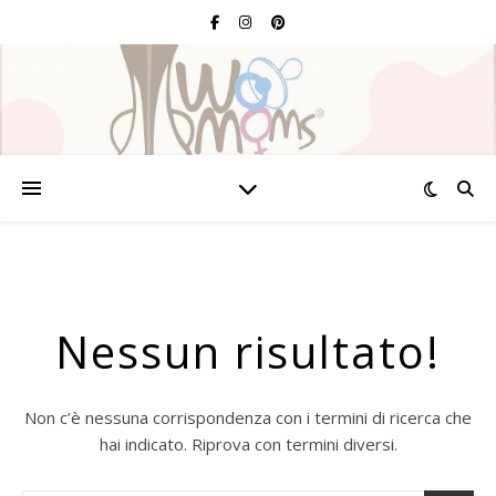
Nessun risultato!
Non c’è nessuna corrispondenza con i termini di ricerca che
hai indicato. Riprova con termini diversi.