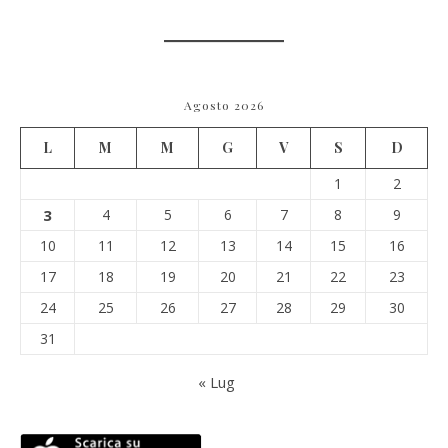
Agosto 2026
L
M
M
G
V
S
D
1
2
3
4
5
6
7
8
9
10
11
12
13
14
15
16
17
18
19
20
21
22
23
24
25
26
27
28
29
30
31
« Lug