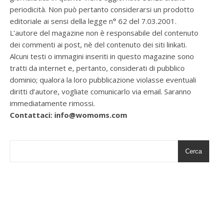
periodicità. Non può pertanto considerarsi un prodotto
editoriale ai sensi della legge n° 62 del 7.03.2001.
L’autore del magazine non è responsabile del contenuto
dei commenti ai post, nè del contenuto dei siti linkati.
Alcuni testi o immagini inseriti in questo magazine sono
tratti da internet e, pertanto, considerati di pubblico
dominio; qualora la loro pubblicazione violasse eventuali
diritti d’autore, vogliate comunicarlo via email. Saranno
immediatamente rimossi.
Contattaci: info@womoms.com
Cerca