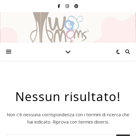
Nessun risultato!
Non c’è nessuna corrispondenza con i termini di ricerca che
hai indicato. Riprova con termini diversi.