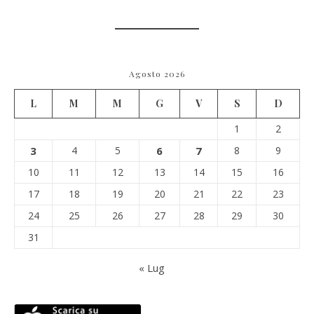
Agosto 2026
L
M
M
G
V
S
D
1
2
3
4
5
6
7
8
9
10
11
12
13
14
15
16
17
18
19
20
21
22
23
24
25
26
27
28
29
30
31
« Lug