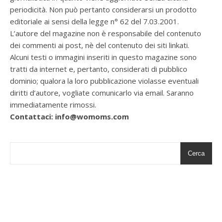
periodicità. Non può pertanto considerarsi un prodotto
editoriale ai sensi della legge n° 62 del 7.03.2001.
L’autore del magazine non è responsabile del contenuto
dei commenti ai post, nè del contenuto dei siti linkati.
Alcuni testi o immagini inseriti in questo magazine sono
tratti da internet e, pertanto, considerati di pubblico
dominio; qualora la loro pubblicazione violasse eventuali
diritti d’autore, vogliate comunicarlo via email. Saranno
immediatamente rimossi.
Contattaci: info@womoms.com
Cerca