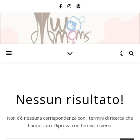
Nessun risultato!
Non c’è nessuna corrispondenza con i termini di ricerca che
hai indicato. Riprova con termini diversi.