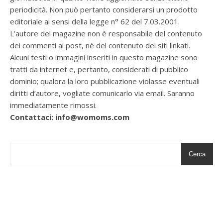
periodicità. Non può pertanto considerarsi un prodotto
editoriale ai sensi della legge n° 62 del 7.03.2001.
L’autore del magazine non è responsabile del contenuto
dei commenti ai post, nè del contenuto dei siti linkati.
Alcuni testi o immagini inseriti in questo magazine sono
tratti da internet e, pertanto, considerati di pubblico
dominio; qualora la loro pubblicazione violasse eventuali
diritti d’autore, vogliate comunicarlo via email. Saranno
immediatamente rimossi.
Contattaci: info@womoms.com
Cerca