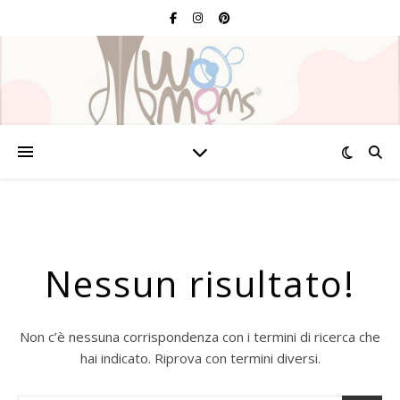
Nessun risultato!
Non c’è nessuna corrispondenza con i termini di ricerca che
hai indicato. Riprova con termini diversi.