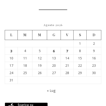
Agosto 2026
L
M
M
G
V
S
D
1
2
3
4
5
6
7
8
9
10
11
12
13
14
15
16
17
18
19
20
21
22
23
24
25
26
27
28
29
30
31
« Lug