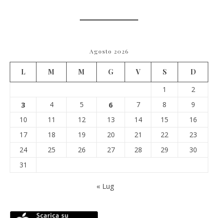
Agosto 2026
L
M
M
G
V
S
D
1
2
3
4
5
6
7
8
9
10
11
12
13
14
15
16
17
18
19
20
21
22
23
24
25
26
27
28
29
30
31
« Lug