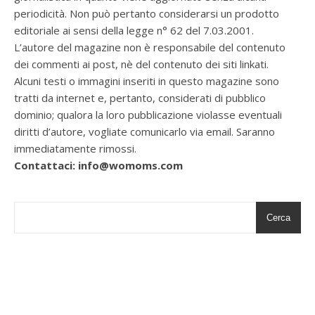
periodicità. Non può pertanto considerarsi un prodotto
editoriale ai sensi della legge n° 62 del 7.03.2001.
L’autore del magazine non è responsabile del contenuto
dei commenti ai post, nè del contenuto dei siti linkati.
Alcuni testi o immagini inseriti in questo magazine sono
tratti da internet e, pertanto, considerati di pubblico
dominio; qualora la loro pubblicazione violasse eventuali
diritti d’autore, vogliate comunicarlo via email. Saranno
immediatamente rimossi.
Contattaci: info@womoms.com
Cerca