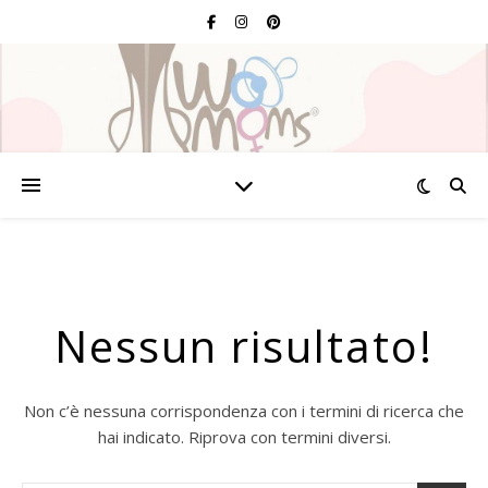
Nessun risultato!
Non c’è nessuna corrispondenza con i termini di ricerca che
hai indicato. Riprova con termini diversi.