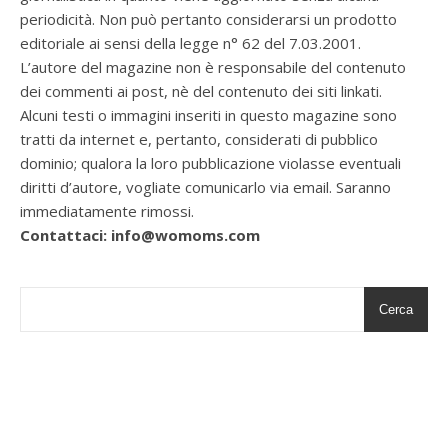
periodicità. Non può pertanto considerarsi un prodotto
editoriale ai sensi della legge n° 62 del 7.03.2001.
L’autore del magazine non è responsabile del contenuto
dei commenti ai post, nè del contenuto dei siti linkati.
Alcuni testi o immagini inseriti in questo magazine sono
tratti da internet e, pertanto, considerati di pubblico
dominio; qualora la loro pubblicazione violasse eventuali
diritti d’autore, vogliate comunicarlo via email. Saranno
immediatamente rimossi.
Contattaci: info@womoms.com
Cerca