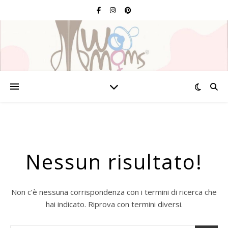
Nessun risultato!
Non c’è nessuna corrispondenza con i termini di ricerca che
hai indicato. Riprova con termini diversi.