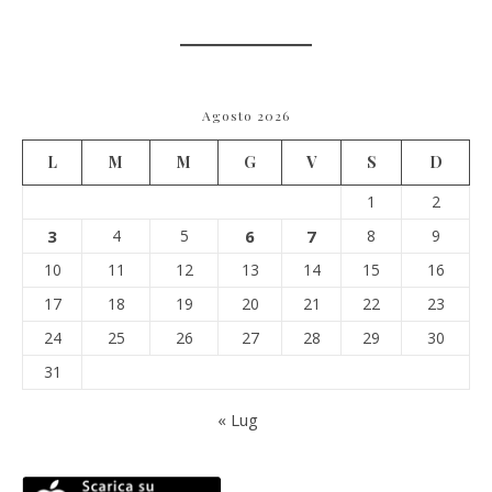
Agosto 2026
L
M
M
G
V
S
D
1
2
3
4
5
6
7
8
9
10
11
12
13
14
15
16
17
18
19
20
21
22
23
24
25
26
27
28
29
30
31
« Lug