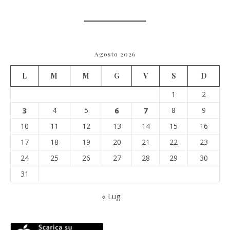
Agosto 2026
L
M
M
G
V
S
D
1
2
3
4
5
6
7
8
9
10
11
12
13
14
15
16
17
18
19
20
21
22
23
24
25
26
27
28
29
30
31
« Lug