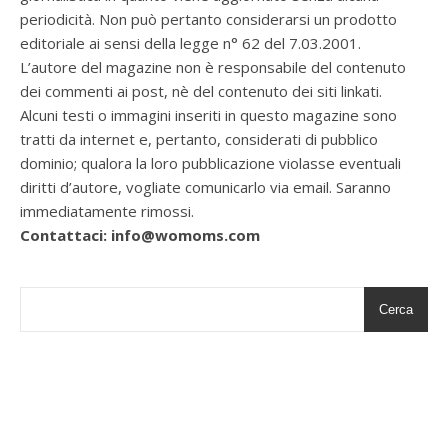
periodicità. Non può pertanto considerarsi un prodotto
editoriale ai sensi della legge n° 62 del 7.03.2001.
L’autore del magazine non è responsabile del contenuto
dei commenti ai post, nè del contenuto dei siti linkati.
Alcuni testi o immagini inseriti in questo magazine sono
tratti da internet e, pertanto, considerati di pubblico
dominio; qualora la loro pubblicazione violasse eventuali
diritti d’autore, vogliate comunicarlo via email. Saranno
immediatamente rimossi.
Contattaci: info@womoms.com
Cerca