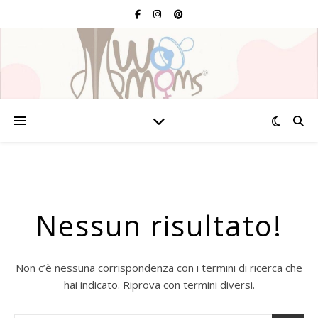
Nessun risultato!
Non c’è nessuna corrispondenza con i termini di ricerca che
hai indicato. Riprova con termini diversi.