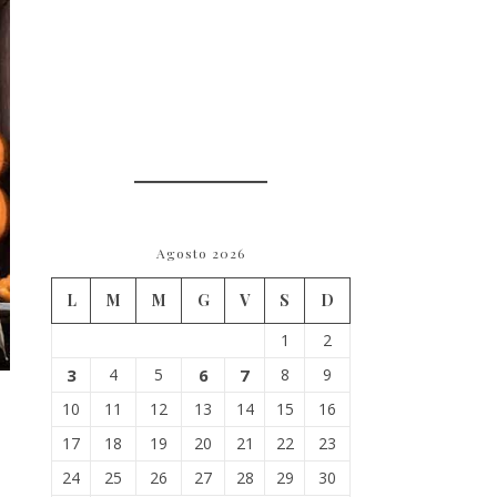
Agosto 2026
L
M
M
G
V
S
D
1
2
3
4
5
6
7
8
9
10
11
12
13
14
15
16
17
18
19
20
21
22
23
24
25
26
27
28
29
30