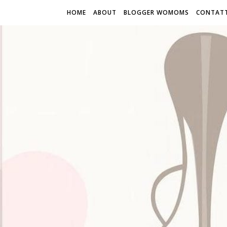
HOME
ABOUT
BLOGGER WOMOMS
CONTATT