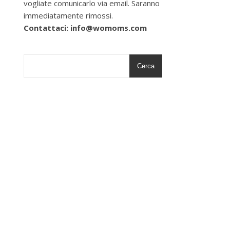
vogliate comunicarlo via email. Saranno
immediatamente rimossi.
Contattaci: info@womoms.com
Cerca