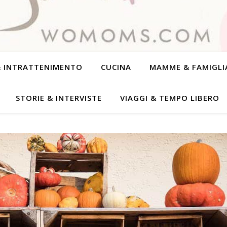
& INTRATTENIMENTO
CUCINA
MAMME & FAMIGLI
STORIE & INTERVISTE
VIAGGI & TEMPO LIBERO