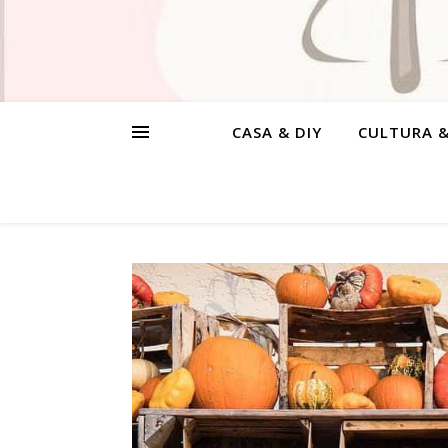
CASA & DIY
CULTURA 