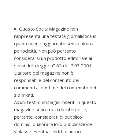
Questo Social Magazine non
rappresenta una testata giornalistica in
quanto viene aggiornato senza alcuna
periodicità. Non può pertanto
considerarsi un prodotto editoriale ai
sensi della legge n° 62 del 7.03.2001.
L’autore del magazine non è
responsabile del contenuto dei
commenti ai post, nè del contenuto dei
siti linkati.
Alcuni testi o immagini inseriti in questo
magazine sono tratti da internet e,
pertanto, considerati di pubblico
dominio; qualora la loro pubblicazione
violasse eventuali diritti d’autore,