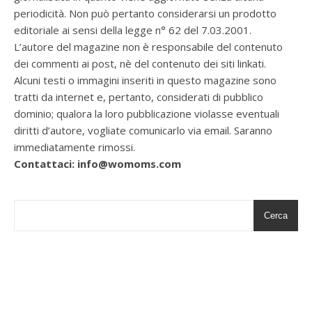
periodicità. Non può pertanto considerarsi un prodotto
editoriale ai sensi della legge n° 62 del 7.03.2001.
L’autore del magazine non è responsabile del contenuto
dei commenti ai post, nè del contenuto dei siti linkati.
Alcuni testi o immagini inseriti in questo magazine sono
tratti da internet e, pertanto, considerati di pubblico
dominio; qualora la loro pubblicazione violasse eventuali
diritti d’autore, vogliate comunicarlo via email. Saranno
immediatamente rimossi.
Contattaci: info@womoms.com
Cerca