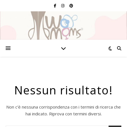
Nessun risultato!
Non c’è nessuna corrispondenza con i termini di ricerca che
hai indicato. Riprova con termini diversi.