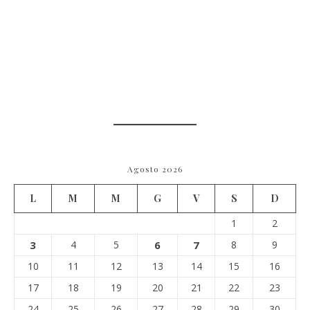
Agosto 2026
L
M
M
G
V
S
D
1
2
3
4
5
6
7
8
9
10
11
12
13
14
15
16
17
18
19
20
21
22
23
24
25
26
27
28
29
30