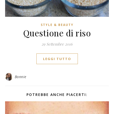
STYLE & BEAUTY
Questione di riso
29 Settembre 2016
LEGGI TUTTO
Bonnie
POTREBBE ANCHE PIACERTI: