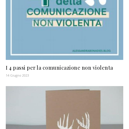
I 4 passi per la comunicazione non violenta
14 Giugno 2023