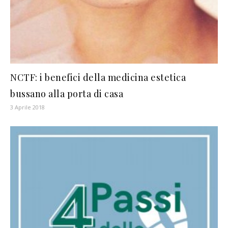
NCTF: i benefici della medicina estetica
bussano alla porta di casa
3 Aprile 2018