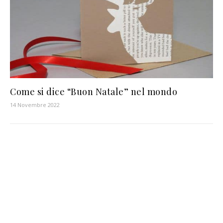
Come si dice “Buon Natale” nel mondo
14 Novembre 2022