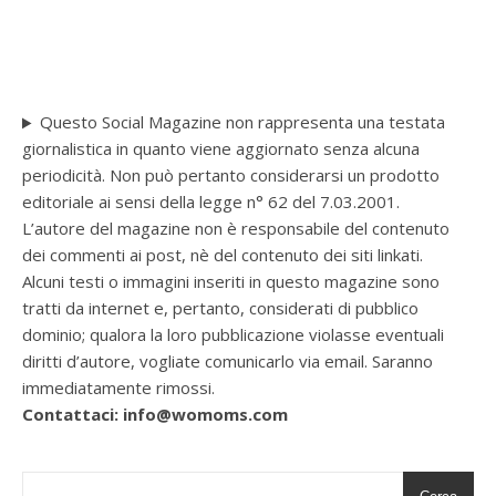
Questo Social Magazine non rappresenta una testata
giornalistica in quanto viene aggiornato senza alcuna
periodicità. Non può pertanto considerarsi un prodotto
editoriale ai sensi della legge n° 62 del 7.03.2001.
L’autore del magazine non è responsabile del contenuto
dei commenti ai post, nè del contenuto dei siti linkati.
Alcuni testi o immagini inseriti in questo magazine sono
tratti da internet e, pertanto, considerati di pubblico
dominio; qualora la loro pubblicazione violasse eventuali
diritti d’autore, vogliate comunicarlo via email. Saranno
immediatamente rimossi.
Contattaci: info@womoms.com