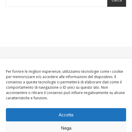
Cerca
Per fornire le migliori esperienze, utilizziamo tecnologie come i cookie
per memorizzare e/o accedere alle informazioni del dispositivo. Il
consenso a queste tecnologie ci permetterà di elaborare dati come il
comportamento di navigazione o ID unici su questo sito. Non
acconsentire o ritirare il consenso può influire negativamente su alcune
caratteristiche e funzioni.
Accetta
Nega