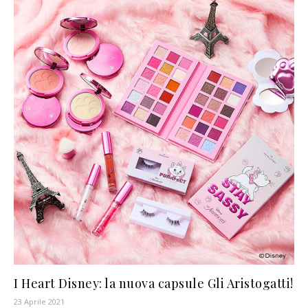
I Heart Disney: la nuova capsule Gli Aristogatti!
23 Aprile 2021