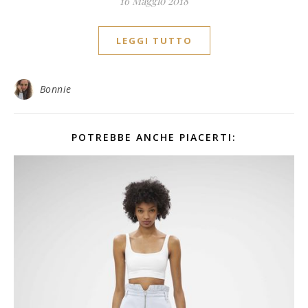
16 Maggio 2018
LEGGI TUTTO
Bonnie
POTREBBE ANCHE PIACERTI: