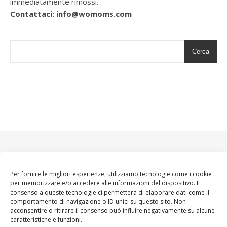
immediatamente rimossi.
Contattaci: info@womoms.com
Cerca
Per fornire le migliori esperienze, utilizziamo tecnologie come i cookie
per memorizzare e/o accedere alle informazioni del dispositivo. Il
consenso a queste tecnologie ci permetterà di elaborare dati come il
comportamento di navigazione o ID unici su questo sito. Non
acconsentire o ritirare il consenso può influire negativamente su alcune
caratteristiche e funzioni.