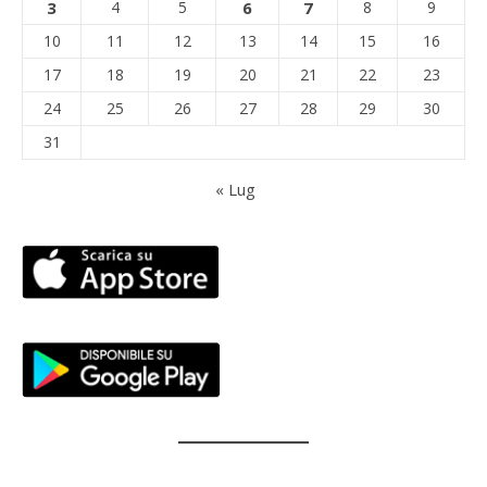
3
4
5
6
7
8
9
10
11
12
13
14
15
16
17
18
19
20
21
22
23
24
25
26
27
28
29
30
31
« Lug