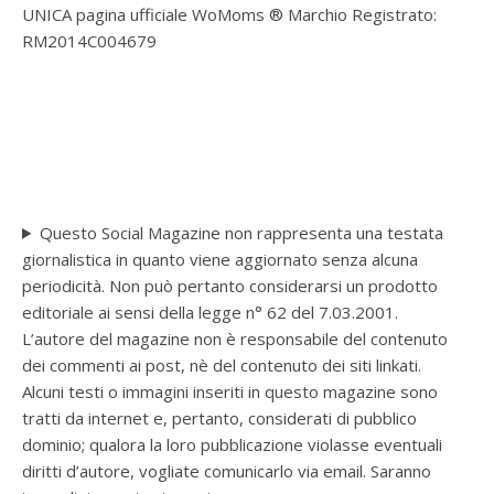
UNICA pagina ufficiale WoMoms ® Marchio Registrato:
RM2014C004679
Questo Social Magazine non rappresenta una testata
giornalistica in quanto viene aggiornato senza alcuna
periodicità. Non può pertanto considerarsi un prodotto
editoriale ai sensi della legge n° 62 del 7.03.2001.
L’autore del magazine non è responsabile del contenuto
dei commenti ai post, nè del contenuto dei siti linkati.
Alcuni testi o immagini inseriti in questo magazine sono
tratti da internet e, pertanto, considerati di pubblico
dominio; qualora la loro pubblicazione violasse eventuali
diritti d’autore, vogliate comunicarlo via email. Saranno