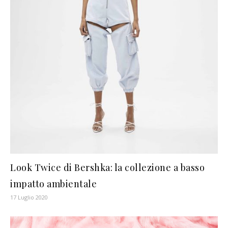
Look Twice di Bershka: la collezione a basso
impatto ambientale
17 Luglio 2020