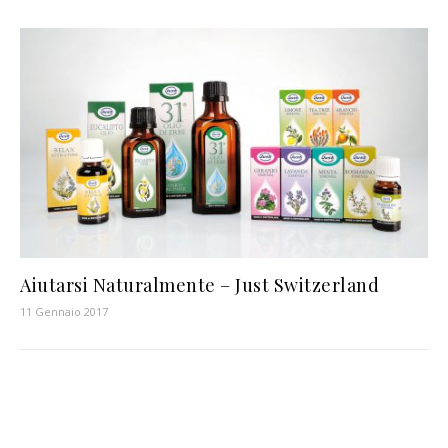
Aiutarsi Naturalmente – Just Switzerland
11 Gennaio 2017