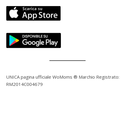
UNICA pagina ufficiale WoMoms ® Marchio Registrato:
RM2014C004679