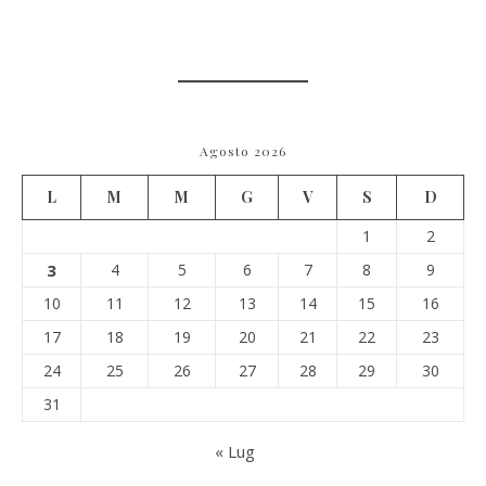
Agosto 2026
L
M
M
G
V
S
D
1
2
3
4
5
6
7
8
9
10
11
12
13
14
15
16
17
18
19
20
21
22
23
24
25
26
27
28
29
30
31
« Lug