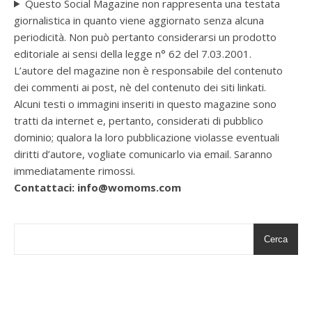
Questo Social Magazine non rappresenta una testata
giornalistica in quanto viene aggiornato senza alcuna
periodicità. Non può pertanto considerarsi un prodotto
editoriale ai sensi della legge n° 62 del 7.03.2001.
L’autore del magazine non è responsabile del contenuto
dei commenti ai post, nè del contenuto dei siti linkati.
Alcuni testi o immagini inseriti in questo magazine sono
tratti da internet e, pertanto, considerati di pubblico
dominio; qualora la loro pubblicazione violasse eventuali
diritti d’autore, vogliate comunicarlo via email. Saranno
immediatamente rimossi.
Contattaci: info@womoms.com
Cerca