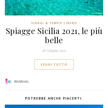
VIAGGI & TEMPO LIBERO
Spiagge Sicilia 2021, le più
belle
18 Giugno 2021
LEGGI TUTTO
WoMoms
POTREBBE ANCHE PIACERTI: