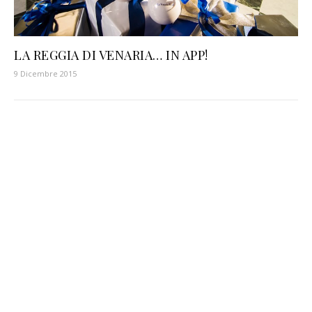
LA REGGIA DI VENARIA… IN APP!
9 Dicembre 2015