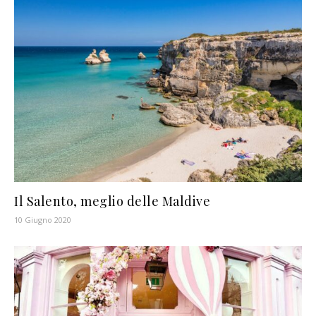
Il Salento, meglio delle Maldive
10 Giugno 2020