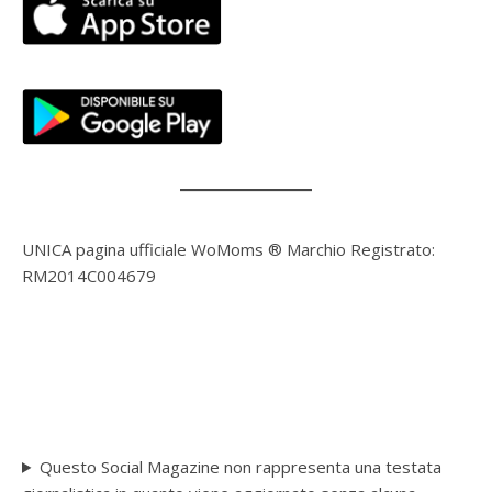
UNICA pagina ufficiale WoMoms ® Marchio Registrato:
RM2014C004679
Questo Social Magazine non rappresenta una testata