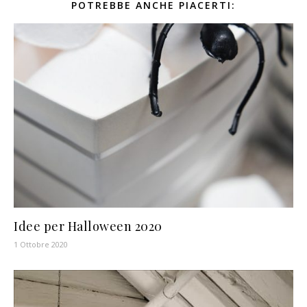
POTREBBE ANCHE PIACERTI:
Idee per Halloween 2020
1 Ottobre 2020