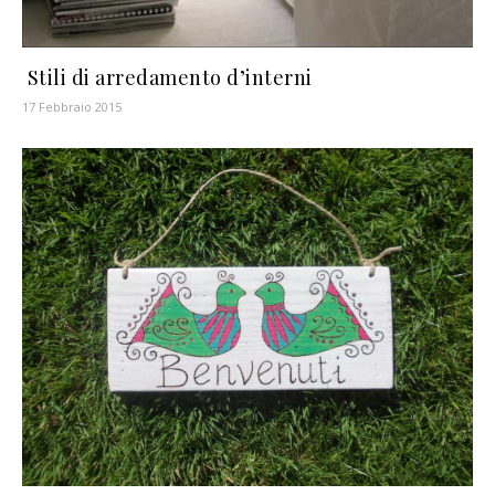
Stili di arredamento d’interni
17 Febbraio 2015