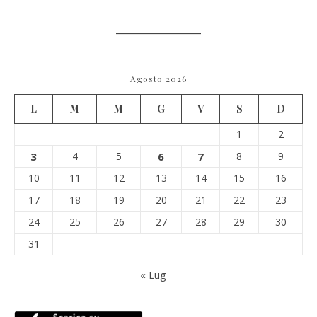
Agosto 2026
L
M
M
G
V
S
D
1
2
3
4
5
6
7
8
9
10
11
12
13
14
15
16
17
18
19
20
21
22
23
24
25
26
27
28
29
30
31
« Lug