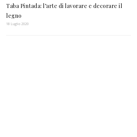
Taba Pintada: l’arte di lavorare e decorare il
legno
18 Luglio 2020