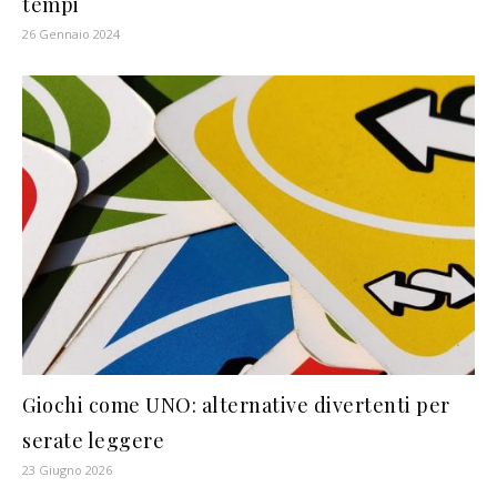
tempi
26 Gennaio 2024
Giochi come UNO: alternative divertenti per
serate leggere
23 Giugno 2026