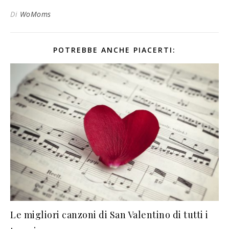
Di
WoMoms
POTREBBE ANCHE PIACERTI:
Le migliori canzoni di San Valentino di tutti i