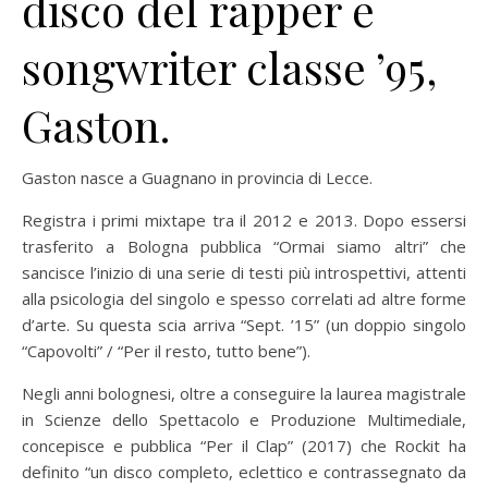
disco del rapper e
songwriter classe ’95,
Gaston.
Gaston nasce a Guagnano in provincia di Lecce.
Registra i primi mixtape tra il 2012 e 2013. Dopo essersi
trasferito a Bologna pubblica “Ormai siamo altri” che
sancisce l’inizio di una serie di testi più introspettivi, attenti
alla psicologia del singolo e spesso correlati ad altre forme
d’arte. Su questa scia arriva “Sept. ’15” (un doppio singolo
“Capovolti” / “Per il resto, tutto bene”).
Negli anni bolognesi, oltre a conseguire la laurea magistrale
in Scienze dello Spettacolo e Produzione Multimediale,
concepisce e pubblica “Per il Clap” (2017) che Rockit ha
definito “un disco completo, eclettico e contrassegnato da