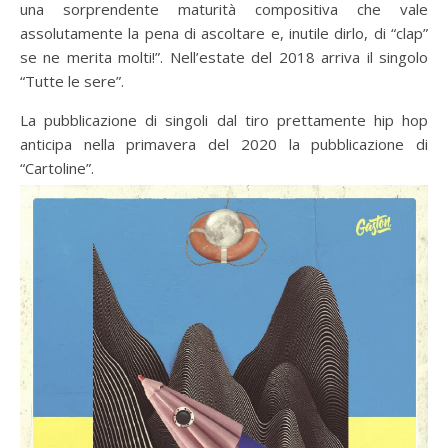
una sorprendente maturità compositiva che vale
assolutamente la pena di ascoltare e, inutile dirlo, di “clap”
se ne merita molti!”. Nell’estate del 2018 arriva il singolo
“Tutte le sere”.
La pubblicazione di singoli dal tiro prettamente hip hop
anticipa nella primavera del 2020 la pubblicazione di
“Cartoline”.