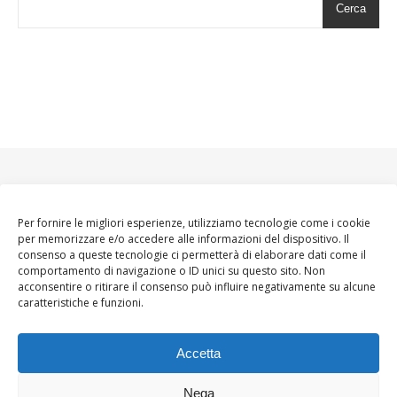
Cerca
Per fornire le migliori esperienze, utilizziamo tecnologie come i cookie
per memorizzare e/o accedere alle informazioni del dispositivo. Il
consenso a queste tecnologie ci permetterà di elaborare dati come il
comportamento di navigazione o ID unici su questo sito. Non
acconsentire o ritirare il consenso può influire negativamente su alcune
caratteristiche e funzioni.
Accetta
Nega