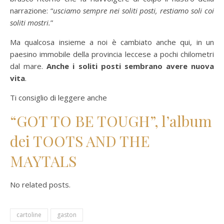
narrazione: “
usciamo sempre nei soliti posti, restiamo soli coi
soliti mostri.
”
Ma qualcosa insieme a noi è cambiato anche qui, in un
paesino immobile della provincia leccese a pochi chilometri
dal mare.
Anche i soliti posti sembrano avere nuova
vita
.
Ti consiglio di leggere anche
“GOT TO BE TOUGH”, l’album
dei TOOTS AND THE
MAYTALS
No related posts.
cartoline
gaston