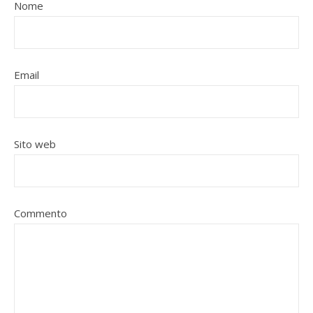
Nome
Email
Sito web
Commento