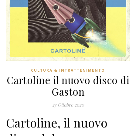
CULTURA & INTRATTENIMENTO
Cartoline il nuovo disco di
Gaston
23 Ottobre 2020
Cartoline, il nuovo