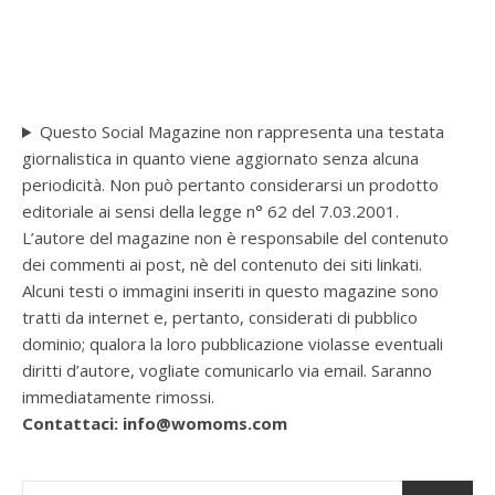
Questo Social Magazine non rappresenta una testata
giornalistica in quanto viene aggiornato senza alcuna
periodicità. Non può pertanto considerarsi un prodotto
editoriale ai sensi della legge n° 62 del 7.03.2001.
L’autore del magazine non è responsabile del contenuto
dei commenti ai post, nè del contenuto dei siti linkati.
Alcuni testi o immagini inseriti in questo magazine sono
tratti da internet e, pertanto, considerati di pubblico
dominio; qualora la loro pubblicazione violasse eventuali
diritti d’autore, vogliate comunicarlo via email. Saranno
immediatamente rimossi.
Contattaci: info@womoms.com