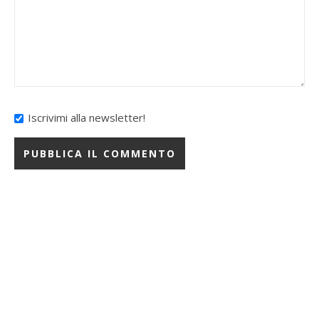
Iscrivimi alla newsletter!