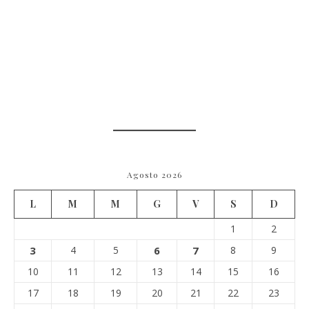
Agosto 2026
L
M
M
G
V
S
D
1
2
3
4
5
6
7
8
9
10
11
12
13
14
15
16
17
18
19
20
21
22
23