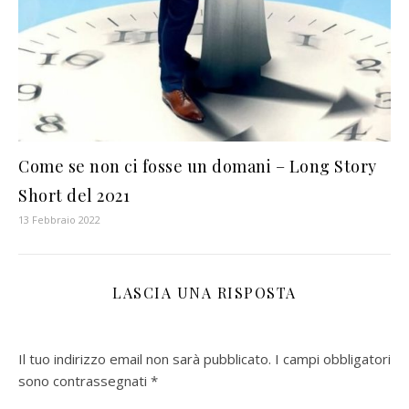
Come se non ci fosse un domani – Long Story
Short del 2021
13 Febbraio 2022
LASCIA UNA RISPOSTA
Il tuo indirizzo email non sarà pubblicato.
I campi obbligatori
sono contrassegnati
*