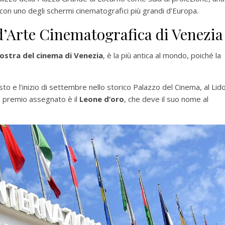
 con uno degli schermi cinematografici più grandi d’Europa.
d’Arte Cinematografica di Venezia
ostra del cinema di Venezia
, è la più antica al mondo, poiché la
sto e l’inizio di settembre nello storico Palazzo del Cinema, al Lid
le premio assegnato è il
Leone d’oro
, che deve il suo nome al