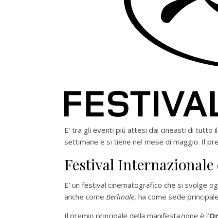
E’ tra gli eventi più attesi dai cineasti di tut
settimane e si tiene nel mese di maggio. Il pr
Festival Internazionale
E’ un festival cinematografico che si svolge og
anche come
Berlinale
, ha come sede principale
Il premio principale della manifestazione è l’
Or