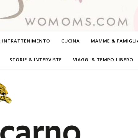
& INTRATTENIMENTO
CUCINA
MAMME & FAMIGLI
STORIE & INTERVISTE
VIAGGI & TEMPO LIBERO