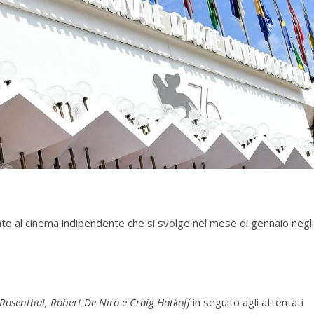
to al cinema indipendente che si svolge nel mese di gennaio negli
 Rosenthal, Robert De Niro e Craig Hatkoff
in seguito agli attentati