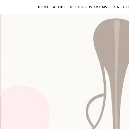
HOME
ABOUT
BLOGGER WOMOMS
CONTATT