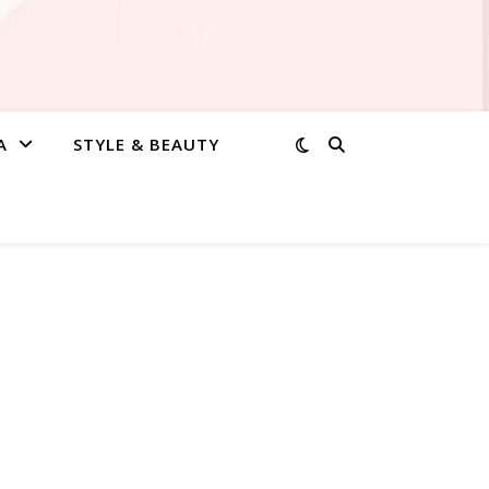
A
STYLE & BEAUTY