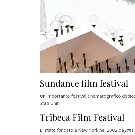
Sundance film festival
Un importante festival cinematografico dedica
Stati Uniti.
Tribeca Film Festival
E’ stato fondato a New York nel 2002 da
Jane