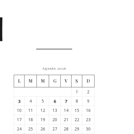
Agosto 2026
L
M
M
G
V
S
D
1
2
3
4
5
6
7
8
9
10
11
12
13
14
15
16
17
18
19
20
21
22
23
24
25
26
27
28
29
30