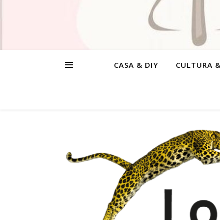
CASA & DIY
CULTURA 