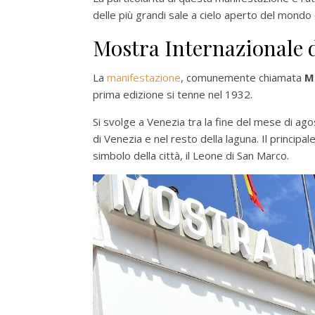
delle più grandi sale a cielo aperto del mondo
Mostra Internazionale 
La
manifestazione
, comunemente chiamata
M
prima edizione si tenne nel 1932.
Si svolge a Venezia tra la fine del mese di ago
di Venezia e nel resto della laguna. Il principa
simbolo della città, il Leone di San Marco.