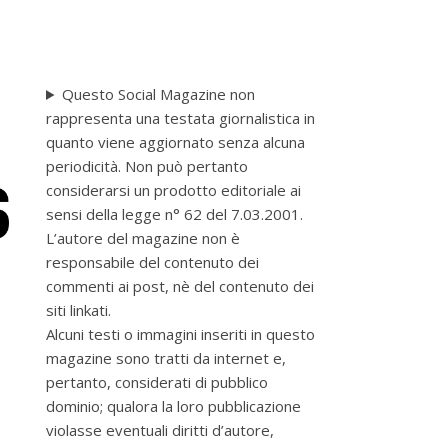
Questo Social Magazine non
rappresenta una testata giornalistica in
quanto viene aggiornato senza alcuna
periodicità. Non può pertanto
considerarsi un prodotto editoriale ai
sensi della legge n° 62 del 7.03.2001.
L’autore del magazine non è
responsabile del contenuto dei
commenti ai post, nè del contenuto dei
siti linkati.
Alcuni testi o immagini inseriti in questo
magazine sono tratti da internet e,
pertanto, considerati di pubblico
dominio; qualora la loro pubblicazione
violasse eventuali diritti d’autore,