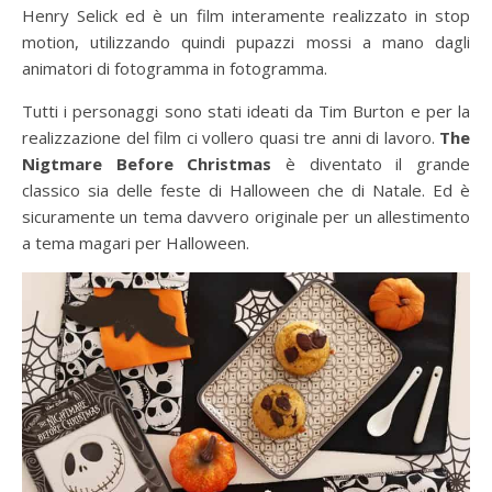
Henry Selick ed è un film interamente realizzato in stop
motion, utilizzando quindi pupazzi mossi a mano dagli
animatori di fotogramma in fotogramma.
Tutti i personaggi sono stati ideati da Tim Burton e per la
realizzazione del film ci vollero quasi tre anni di lavoro.
The
Nigtmare Before Christmas
è diventato il grande
classico sia delle feste di Halloween che di Natale. Ed è
sicuramente un tema davvero originale per un allestimento
a tema magari per Halloween.