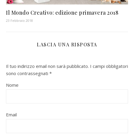
Il Mondo Creativo: edizione primavera 2018
23 Febbraio 2018
LASCIA UNA RISPOSTA
Il tuo indirizzo email non sarà pubblicato.
I campi obbligatori
sono contrassegnati
*
Nome
Email