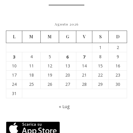
Agosto 2026
L
M
M
G
V
S
D
1
2
3
4
5
6
7
8
9
10
11
12
13
14
15
16
17
18
19
20
21
22
23
24
25
26
27
28
29
30
31
« Lug