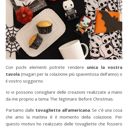
Con pochi elementi potrete rendere
unica la vostra
tavola
(magari per la colazione più spaventosa dell’anno) o
il vostro soggiorno.
Io vi possono consigliare delle creazioni realizzate a mano
da me proprio a tema The Nigtmare Before Christmas.
Partiamo dalle
tovagliette all’americana
. Se c’è una cosa
che amo la mattina è il momento della colazione. Per
questo motivo ho realizzato delle tovagliette che fossero