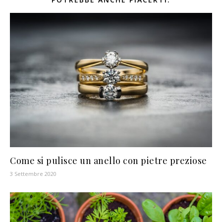
Come si pulisce un anello con pietre preziose
3 Settembre 2020