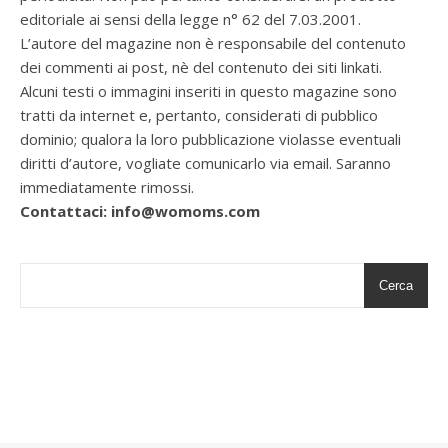
editoriale ai sensi della legge n° 62 del 7.03.2001.
L’autore del magazine non è responsabile del contenuto
dei commenti ai post, nè del contenuto dei siti linkati.
Alcuni testi o immagini inseriti in questo magazine sono
tratti da internet e, pertanto, considerati di pubblico
dominio; qualora la loro pubblicazione violasse eventuali
diritti d’autore, vogliate comunicarlo via email. Saranno
immediatamente rimossi.
Contattaci: info@womoms.com
Cerca