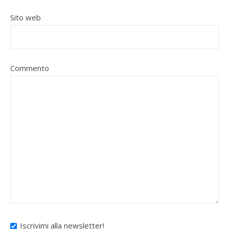
Sito web
Commento
Iscrivimi alla newsletter!