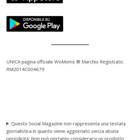
UNICA pagina ufficiale WoMoms ® Marchio Registrato:
RM2014C004679
Questo Social Magazine non rappresenta una testata
giornalistica in quanto viene aggiornato senza alcuna
periodicità. Non può pertanto considerarsi un prodotto