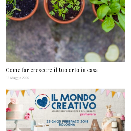
Come far crescere il tuo orto in casa
12 Maggio 2020