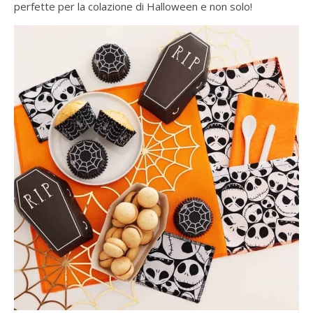
perfette per la colazione di Halloween e non solo!