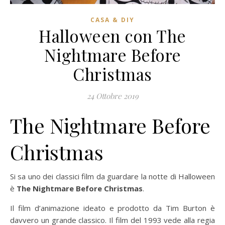
CASA & DIY
Halloween con The
Nightmare Before
Christmas
24 Ottobre 2019
The Nightmare Before
Christmas
Si sa uno dei classici film da guardare la notte di Halloween
è
The Nightmare Before Christmas
.
Il film d’animazione ideato e prodotto da Tim Burton è
davvero un grande classico. Il film del 1993 vede alla regia