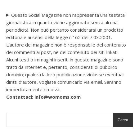
Questo Social Magazine non rappresenta una testata
giornalistica in quanto viene aggiornato senza alcuna
periodicità. Non può pertanto considerarsi un prodotto
editoriale ai sensi della legge n° 62 del 7.03.2001.
L’autore del magazine non è responsabile del contenuto
dei commenti ai post, nè del contenuto dei siti linkati.
Alcuni testi o immagini inseriti in questo magazine sono
tratti da internet e, pertanto, considerati di pubblico
dominio; qualora la loro pubblicazione violasse eventuali
diritti d’autore, vogliate comunicarlo via email. Saranno
immediatamente rimossi.
Contattaci: info@womoms.com
Cerca