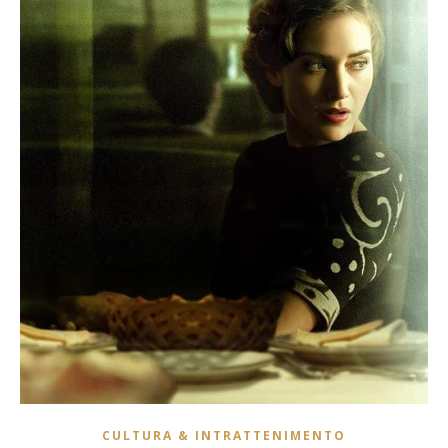
CULTURA & INTRATTENIMENTO