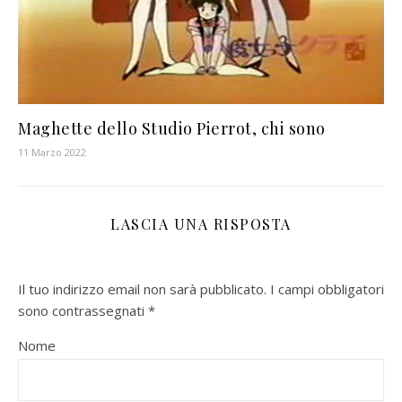
Maghette dello Studio Pierrot, chi sono
11 Marzo 2022
LASCIA UNA RISPOSTA
Il tuo indirizzo email non sarà pubblicato.
I campi obbligatori
sono contrassegnati
*
Nome