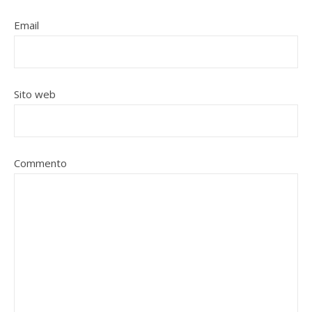
Email
Sito web
Commento