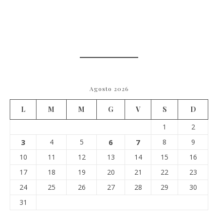
Agosto 2026
L
M
M
G
V
S
D
1
2
3
4
5
6
7
8
9
10
11
12
13
14
15
16
17
18
19
20
21
22
23
24
25
26
27
28
29
30
31