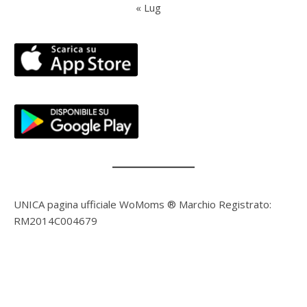
« Lug
UNICA pagina ufficiale WoMoms ® Marchio Registrato:
RM2014C004679