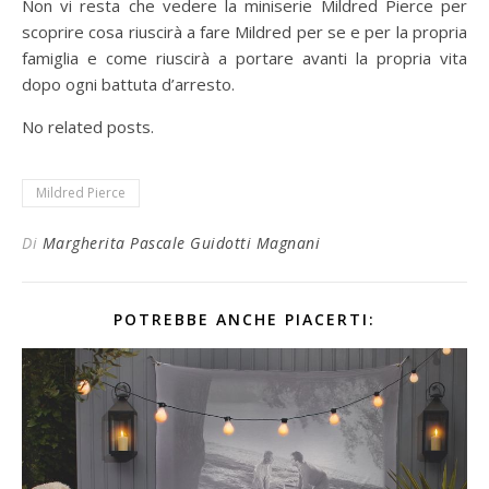
Non vi resta che vedere la miniserie Mildred Pierce per
scoprire cosa riuscirà a fare Mildred per se e per la propria
famiglia e come riuscirà a portare avanti la propria vita
dopo ogni battuta d’arresto.
No related posts.
Mildred Pierce
Di
Margherita Pascale Guidotti Magnani
POTREBBE ANCHE PIACERTI: