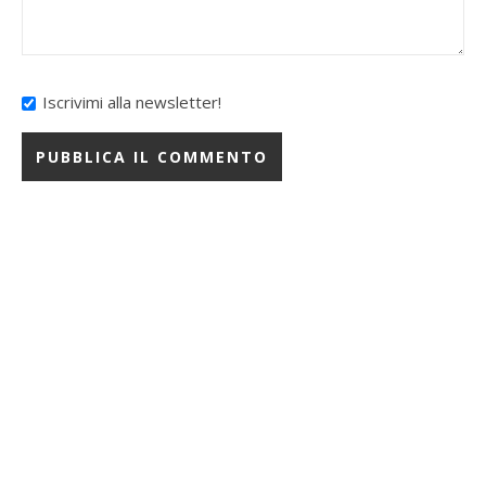
Iscrivimi alla newsletter!