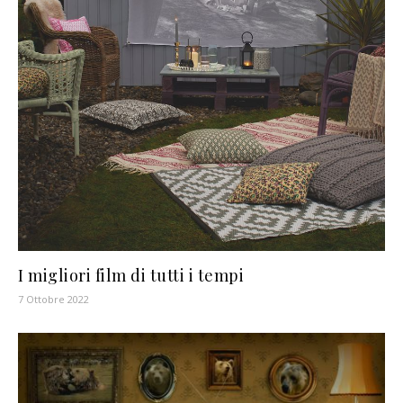
I migliori film di tutti i tempi
7 Ottobre 2022