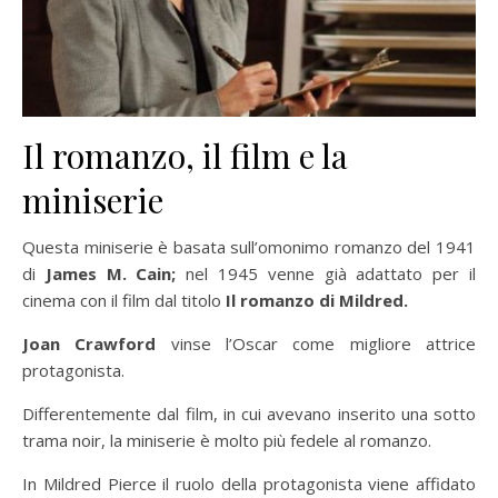
Il romanzo, il film e la
miniserie
Questa miniserie è basata sull’omonimo romanzo del 1941
di
James M. Cain;
nel 1945 venne già adattato per il
cinema con il film dal titolo
Il romanzo di Mildred.
Joan Crawford
vinse l’Oscar come migliore attrice
protagonista.
Differentemente dal film, in cui avevano inserito una sotto
trama noir, la miniserie è molto più fedele al romanzo.
In Mildred Pierce il ruolo della protagonista viene affidato