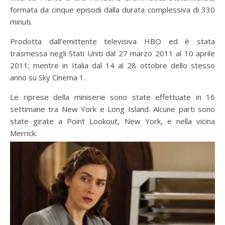
formata da cinque episodi dalla durata complessiva di 330
minuti.
Prodotta dall’emittente televisiva HBO ed è stata
trasmessa negli Stati Uniti dal 27 marzo 2011 al 10 aprile
2011; mentre in Italia dal 14 al 28 ottobre dello stesso
anno su Sky Cinema 1.
Le riprese della miniserie sono state effettuate in 16
settimane tra New York e Long Island. Alcune parti sono
state girate a Point Lookout, New York, e nella vicina
Merrick.