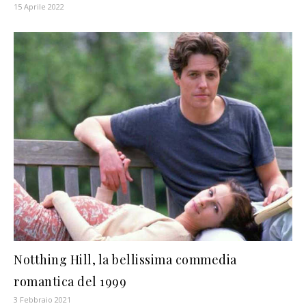
15 Aprile 2022
Notthing Hill, la bellissima commedia
romantica del 1999
3 Febbraio 2021