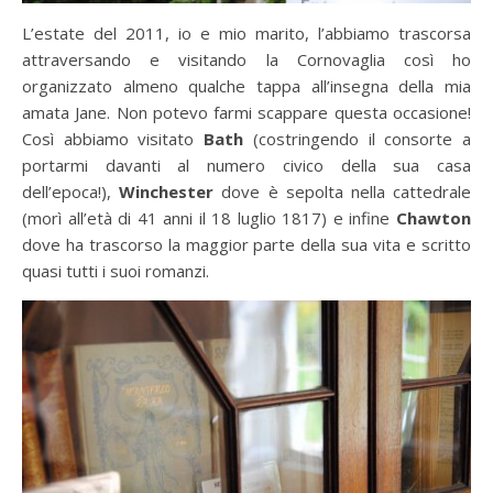
L’estate del 2011, io e mio marito, l’abbiamo trascorsa
attraversando e visitando la Cornovaglia così ho
organizzato almeno qualche tappa all’insegna della mia
amata Jane. Non potevo farmi scappare questa occasione!
Così abbiamo visitato
Bath
(costringendo il consorte a
portarmi davanti al numero civico della sua casa
dell’epoca!),
Winchester
dove è sepolta nella cattedrale
(morì all’età di 41 anni il 18 luglio 1817) e infine
Chawton
dove ha trascorso la maggior parte della sua vita e scritto
quasi tutti i suoi romanzi.