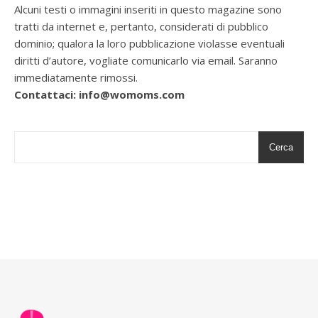
Alcuni testi o immagini inseriti in questo magazine sono
tratti da internet e, pertanto, considerati di pubblico
dominio; qualora la loro pubblicazione violasse eventuali
diritti d’autore, vogliate comunicarlo via email. Saranno
immediatamente rimossi.
Contattaci: info@womoms.com
Cerca