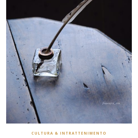
CULTURA & INTRATTENIMENTO