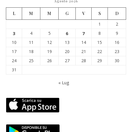
Agosto 2026
L
M
M
G
V
S
D
1
2
3
4
5
6
7
8
9
10
11
12
13
14
15
16
17
18
19
20
21
22
23
24
25
26
27
28
29
30
31
« Lug