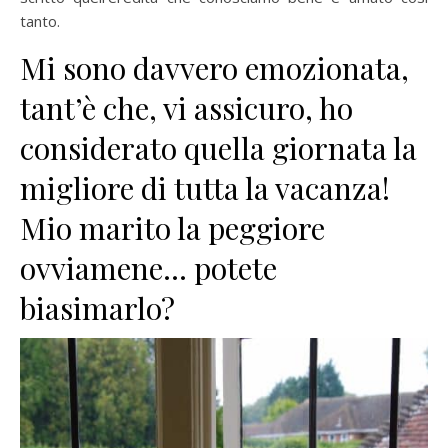
tanto.
Mi sono davvero emozionata,
tant’è che, vi assicuro, ho
considerato quella giornata la
migliore di tutta la vacanza!
Mio marito la peggiore
ovviamene… potete
biasimarlo?