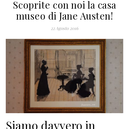
Scoprite con noi la casa
museo di Jane Austen!
22 Agosto 2016
Siamo davvero in