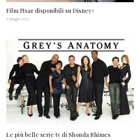
Film Pixar disponibili su Disney+
9 Maggio 2022
Le più belle serie tv di Shonda Rhimes