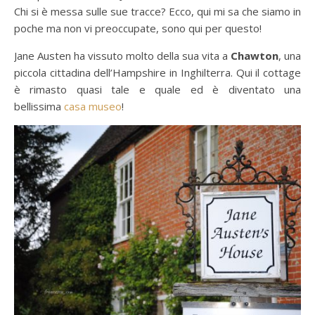
Chi si è messa sulle sue tracce? Ecco, qui mi sa che siamo in
poche ma non vi preoccupate, sono qui per questo!
Jane Austen ha vissuto molto della sua vita a
Chawton
, una
piccola cittadina dell’Hampshire in Inghilterra. Qui il cottage
è rimasto quasi tale e quale ed è diventato una
bellissima
casa museo
!