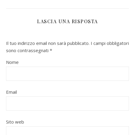
LASCIA UNA RISPOSTA
Il tuo indirizzo email non sarà pubblicato.
I campi obbligatori
sono contrassegnati
*
Nome
Email
Sito web