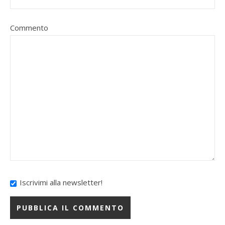
Commento
Iscrivimi alla newsletter!