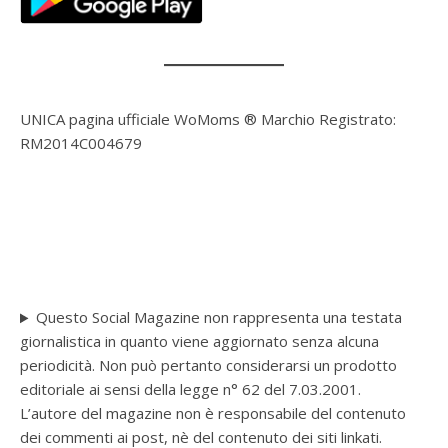
UNICA pagina ufficiale WoMoms ® Marchio Registrato:
RM2014C004679
Questo Social Magazine non rappresenta una testata
giornalistica in quanto viene aggiornato senza alcuna
periodicità. Non può pertanto considerarsi un prodotto
editoriale ai sensi della legge n° 62 del 7.03.2001.
L’autore del magazine non è responsabile del contenuto
dei commenti ai post, nè del contenuto dei siti linkati.