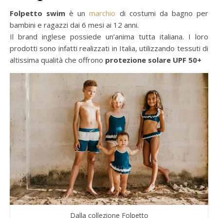
Folpetto swim
è un
marchio
di costumi da bagno per
bambini e ragazzi dai 6 mesi ai 12 anni.
Il brand inglese possiede un’anima tutta italiana. I loro
prodotti sono infatti realizzati in Italia, utilizzando tessuti di
altissima qualità che offrono
protezione solare UPF 50+
Dalla collezione Folpetto