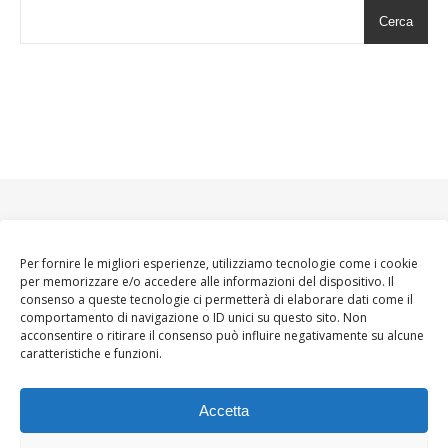
Cerca
Per fornire le migliori esperienze, utilizziamo tecnologie come i cookie
per memorizzare e/o accedere alle informazioni del dispositivo. Il
consenso a queste tecnologie ci permetterà di elaborare dati come il
comportamento di navigazione o ID unici su questo sito. Non
acconsentire o ritirare il consenso può influire negativamente su alcune
caratteristiche e funzioni.
Accetta