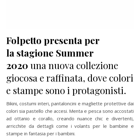
Folpetto presenta per
la
stagione Summer
2020
una nuova collezione
giocosa e raffinata, dove colori
e stampe sono i protagonisti.
Bikini, costumi interi, pantaloncini e magliette protettive dai
colori sia pastello che accesi. Menta e pesca sono accostati
ad ottanio e corallo, creando nuance chic e divertenti,
arricchite da dettagli come i volants per le bambine e
stampe in fantasia per i bambini.