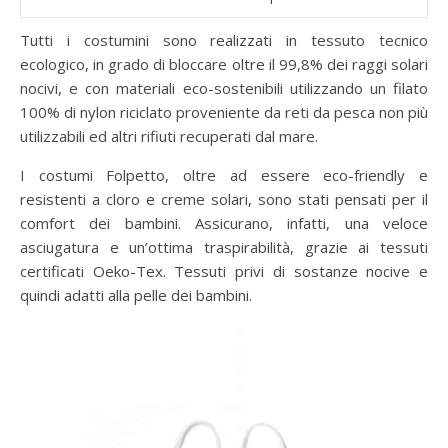
Tutti i costumini sono realizzati in tessuto tecnico
ecologico, in grado di bloccare oltre il 99,8% dei raggi solari
nocivi, e con materiali eco-sostenibili utilizzando un filato
100% di nylon riciclato proveniente da reti da pesca non più
utilizzabili ed altri rifiuti recuperati dal mare.
I costumi Folpetto, oltre ad essere eco-friendly e
resistenti a cloro e creme solari, sono stati pensati per il
comfort dei bambini. Assicurano, infatti, una veloce
asciugatura e un’ottima traspirabilità, grazie ai tessuti
certificati Oeko-Tex. Tessuti privi di sostanze nocive e
quindi adatti alla pelle dei bambini.