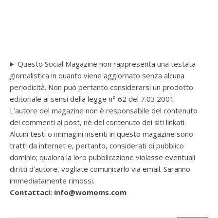
Questo Social Magazine non rappresenta una testata
giornalistica in quanto viene aggiornato senza alcuna
periodicità. Non può pertanto considerarsi un prodotto
editoriale ai sensi della legge n° 62 del 7.03.2001.
L’autore del magazine non è responsabile del contenuto
dei commenti ai post, nè del contenuto dei siti linkati.
Alcuni testi o immagini inseriti in questo magazine sono
tratti da internet e, pertanto, considerati di pubblico
dominio; qualora la loro pubblicazione violasse eventuali
diritti d’autore, vogliate comunicarlo via email. Saranno
immediatamente rimossi.
Contattaci: info@womoms.com