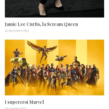
Jamie Lee Curtis, la Scream Queen
22 Novembre 2021
I supereroi Marvel
24 Gennaio 2022