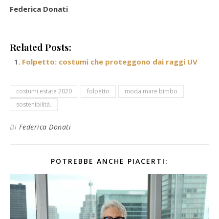
Federica Donati
Related Posts:
Folpetto: costumi che proteggono dai raggi UV
costumi estate 2020
folpetto
moda mare bimbo
sostenibilità.
Di
Federica Donati
POTREBBE ANCHE PIACERTI: