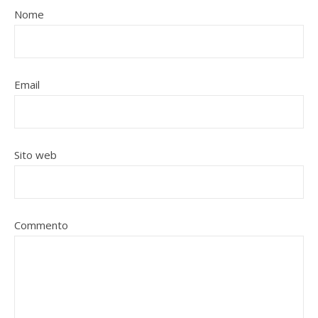
Nome
Email
Sito web
Commento