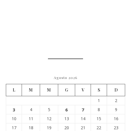
Agosto 2026
L
M
M
G
V
S
D
1
2
3
4
5
6
7
8
9
10
11
12
13
14
15
16
17
18
19
20
21
22
23