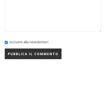
Iscrivimi alla newsletter!