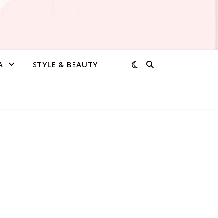
A
STYLE & BEAUTY