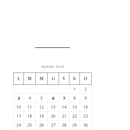
Agosto 2026
L
M
M
G
V
S
D
1
2
3
4
5
6
7
8
9
10
11
12
13
14
15
16
17
18
19
20
21
22
23
24
25
26
27
28
29
30