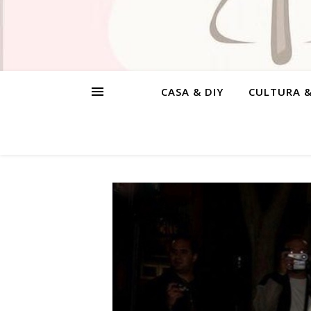
CASA & DIY
CULTURA 