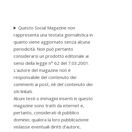
Questo Social Magazine non
rappresenta una testata giornalistica in
quanto viene aggiornato senza alcuna
periodicità. Non può pertanto
considerarsi un prodotto editoriale ai
sensi della legge n° 62 del 7.03.2001.
L’autore del magazine non è
responsabile del contenuto dei
commenti ai post, nè del contenuto dei
siti linkati.
Alcuni testi o immagini inseriti in questo
magazine sono tratti da internet e,
pertanto, considerati di pubblico
dominio; qualora la loro pubblicazione
violasse eventuali diritti d’autore,