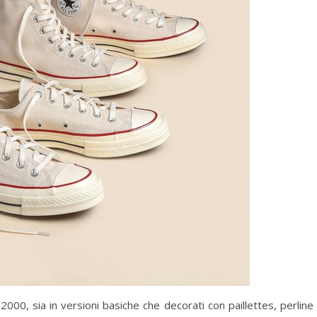
2000, sia in versioni basiche che decorati con paillettes, perline