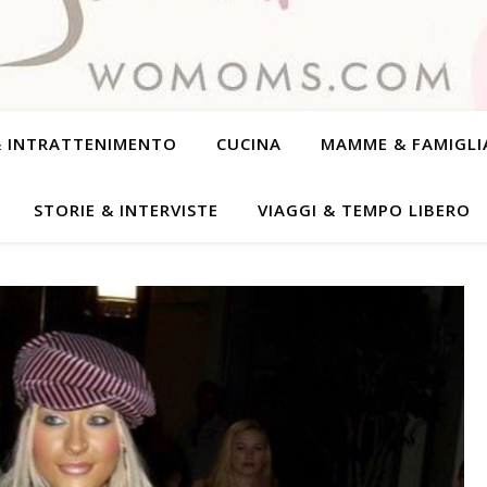
& INTRATTENIMENTO
CUCINA
MAMME & FAMIGLI
STORIE & INTERVISTE
VIAGGI & TEMPO LIBERO