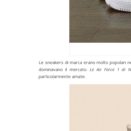
Le sneakers di marca erano molto popolari n
dominavano il mercato.
Le Air Force 1 di Ni
particolarmente amate.