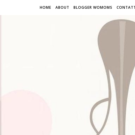
HOME
ABOUT
BLOGGER WOMOMS
CONTATT