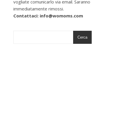
vogliate comunicarlo via email. Saranno
immediatamente rimossi.
Contattaci: info@womoms.com
Cerca