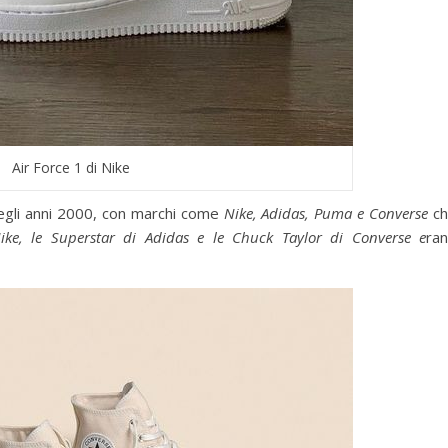
Air Force 1 di Nike
egli anni 2000, con marchi come
Nike, Adidas, Puma e Converse
ch
ke, le Superstar di Adidas e le Chuck Taylor di Converse e
ra