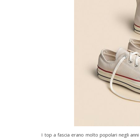
I top a fascia erano molto popolari negli anni 