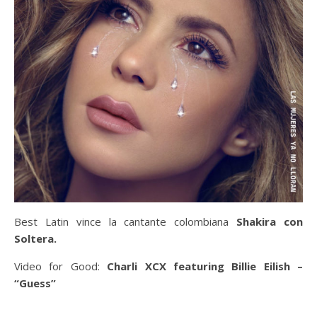
Best Latin vince la cantante colombiana
Shakira con
Soltera.
Video for Good:
Charli XCX featuring Billie Eilish –
“Guess”