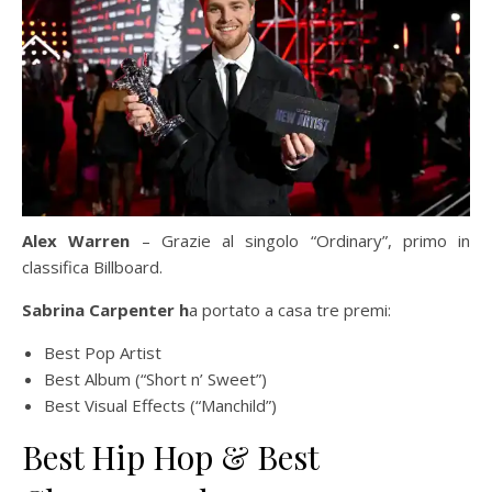
Alex Warren
– Grazie al singolo “Ordinary”, primo in
classifica Billboard.
Sabrina Carpenter h
a portato a casa tre premi:
Best Pop Artist
Best Album (“Short n’ Sweet”)
Best Visual Effects (“Manchild”)
Best Hip Hop & Best