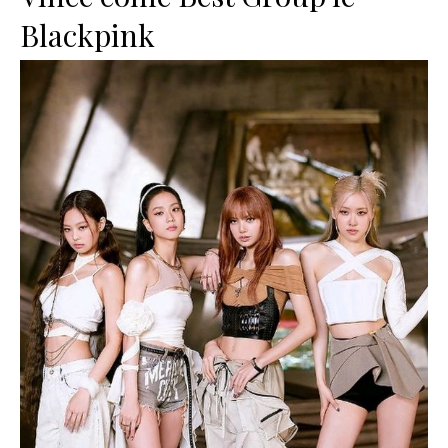
Blackpink