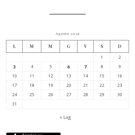
Agosto 2026
L
M
M
G
V
S
D
1
2
3
4
5
6
7
8
9
10
11
12
13
14
15
16
17
18
19
20
21
22
23
24
25
26
27
28
29
30
31
« Lug