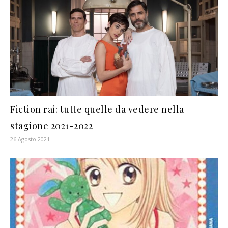
Fiction rai: tutte quelle da vedere nella
stagione 2021-2022
26 Agosto 2021