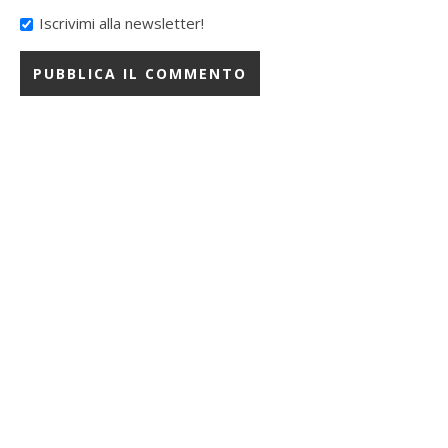
Iscrivimi alla newsletter!