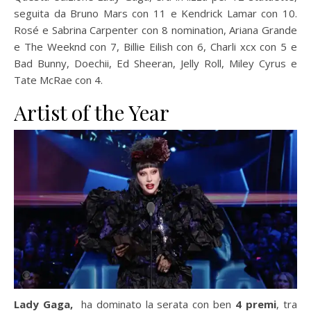
seguita da Bruno Mars con 11 e Kendrick Lamar con 10.
Rosé e Sabrina Carpenter con 8 nomination, Ariana Grande
e The Weeknd con 7, Billie Eilish con 6, Charli xcx con 5 e
Bad Bunny, Doechii, Ed Sheeran, Jelly Roll, Miley Cyrus e
Tate McRae con 4.
Artist of the Year
Lady Gaga,
ha dominato la serata con ben
4 premi
, tra