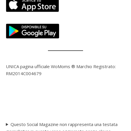
UNICA pagina ufficiale WoMoms ® Marchio Registrato:
RM2014C004679
Questo Social Magazine non rappresenta una testata