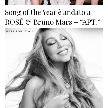
Song of the Year è andato a
ROSÉ & Bruno Mars – “APT.”