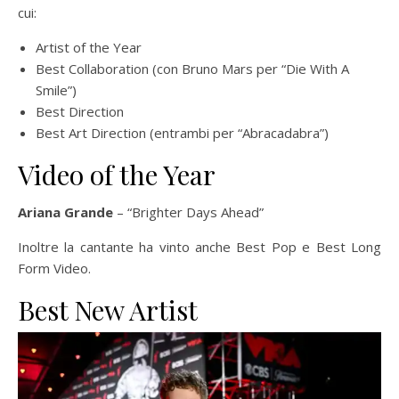
cui:
Artist of the Year
Best Collaboration (con Bruno Mars per “Die With A
Smile”)
Best Direction
Best Art Direction (entrambi per “Abracadabra”)
Video of the Year
Ariana Grande
– “Brighter Days Ahead”
Inoltre la cantante ha vinto anche Best Pop e Best Long
Form Video.
Best New Artist