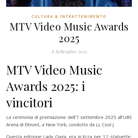
CULTURA & INTRATTENIMENTO
MTV Video Music Awards
2025
8 Settembre 2025
MTV Video Music
Awards 2025: i
vincitori
La cerimonia di premiazione dell’7 settembre 2025 all’UBS
Arena di Elmont, a New York, condotto da LL Cool J.
Questa edizione Lady Gaga, era in lizza per 12 statuette,