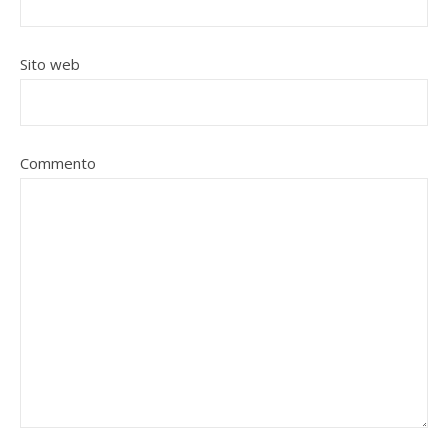
Sito web
Commento