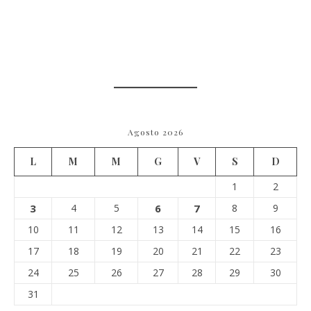
Agosto 2026
L
M
M
G
V
S
D
1
2
3
4
5
6
7
8
9
10
11
12
13
14
15
16
17
18
19
20
21
22
23
24
25
26
27
28
29
30
31