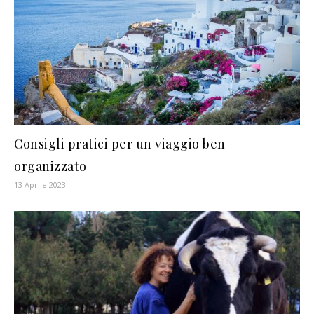
Consigli pratici per un viaggio ben
organizzato
13 Aprile 2023