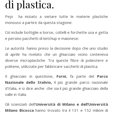
di plastica.
Pejo ha iniziato a vietare tutte le materie plastiche
monouso a partire da questa stagione.
Ciò include bottiglie e borse, coltelli e forchette usa e getta
e persino pacchetti di ketchup e maionese.
Le autorità hanno preso la decisione dopo che uno studio
di aprile ha rivelato che un ghiacciaio vicino conteneva
diverse microplastiche. Tra queste fibre di poliestere e
politene, utilizzate per fabbricare sacchetti di plastica.
Il ghiacciaio in questione,
Forni
, fa parte del
Parco
Nazionale dello Stelvio,
il più grande parco nazionale
d’Italia, e si dice anche che sia il più grande ghiacciaio della
valle in Italia.
Gli scienziati dell’
Università di Milano e dell’Università
Milano Bicocca
hanno trovato tra il 131 e 152 milioni di