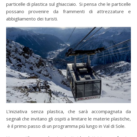
particelle di plastica sul ghiacciaio. Si pensa che le particelle
possano provenire da frammenti di attrezzature e
abbigliamento dei turisti.
L’iniziativa senza plastica, che sarà accompagnata da
segnali che invitano gli ospiti a limitare le materie plastiche,
è il primo passo di un programma più lungo in Val di Sole.