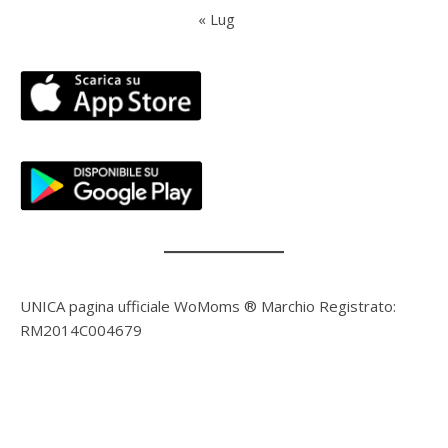
« Lug
UNICA pagina ufficiale WoMoms ® Marchio Registrato:
RM2014C004679