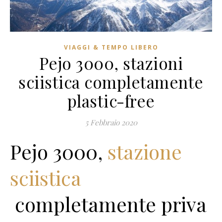
VIAGGI & TEMPO LIBERO
Pejo 3000, stazioni
sciistica completamente
plastic-free
5 Febbraio 2020
Pejo 3000,
stazione
sciistica
completamente priva