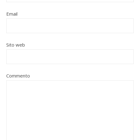
Email
Sito web
Commento