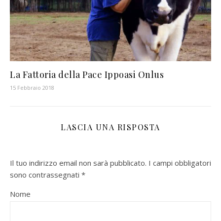
La Fattoria della Pace Ippoasi Onlus
15 Febbraio 2018
LASCIA UNA RISPOSTA
Il tuo indirizzo email non sarà pubblicato.
I campi obbligatori
sono contrassegnati
*
Nome