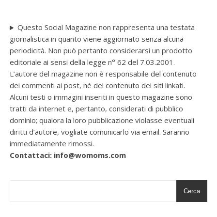
Questo Social Magazine non rappresenta una testata
giornalistica in quanto viene aggiornato senza alcuna
periodicità. Non può pertanto considerarsi un prodotto
editoriale ai sensi della legge n° 62 del 7.03.2001.
L’autore del magazine non è responsabile del contenuto
dei commenti ai post, nè del contenuto dei siti linkati.
Alcuni testi o immagini inseriti in questo magazine sono
tratti da internet e, pertanto, considerati di pubblico
dominio; qualora la loro pubblicazione violasse eventuali
diritti d’autore, vogliate comunicarlo via email. Saranno
immediatamente rimossi.
Contattaci: info@womoms.com
Cerca