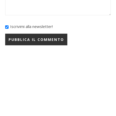
Iscrivimi alla newsletter!