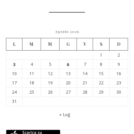
Agosto 2026
L
M
M
G
V
S
D
1
2
3
4
5
6
7
8
9
10
11
12
13
14
15
16
17
18
19
20
21
22
23
24
25
26
27
28
29
30
31
« Lug