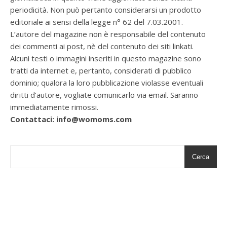
periodicità. Non può pertanto considerarsi un prodotto
editoriale ai sensi della legge n° 62 del 7.03.2001.
L’autore del magazine non è responsabile del contenuto
dei commenti ai post, nè del contenuto dei siti linkati.
Alcuni testi o immagini inseriti in questo magazine sono
tratti da internet e, pertanto, considerati di pubblico
dominio; qualora la loro pubblicazione violasse eventuali
diritti d’autore, vogliate comunicarlo via email. Saranno
immediatamente rimossi.
Contattaci: info@womoms.com
Cerca