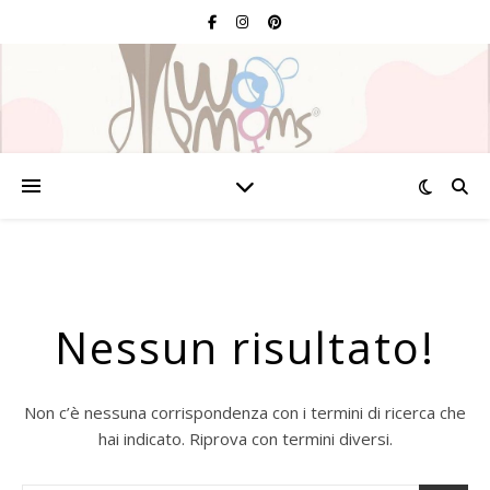
Nessun risultato!
Non c’è nessuna corrispondenza con i termini di ricerca che
hai indicato. Riprova con termini diversi.