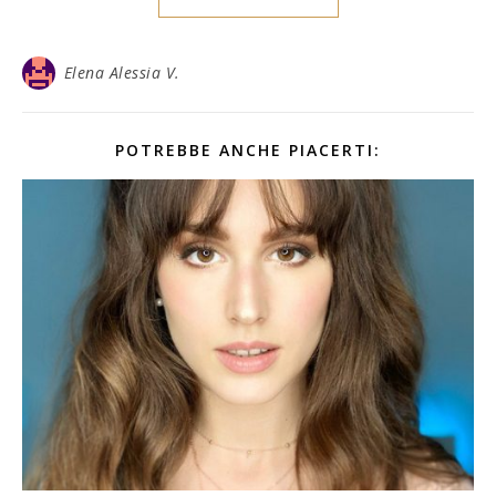
Elena Alessia V.
POTREBBE ANCHE PIACERTI: