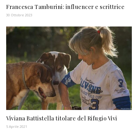
Francesca Tamburini: influencer e scrittrice
30 Ottobre 2023
Viviana Battistella titolare del Rifugio Vivi
5 Aprile 2021