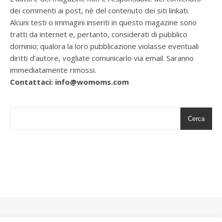
dei commenti ai post, nè del contenuto dei siti linkati.
Alcuni testi o immagini inseriti in questo magazine sono
tratti da internet e, pertanto, considerati di pubblico
dominio; qualora la loro pubblicazione violasse eventuali
diritti d’autore, vogliate comunicarlo via email. Saranno
immediatamente rimossi.
Contattaci: info@womoms.com
Cerca