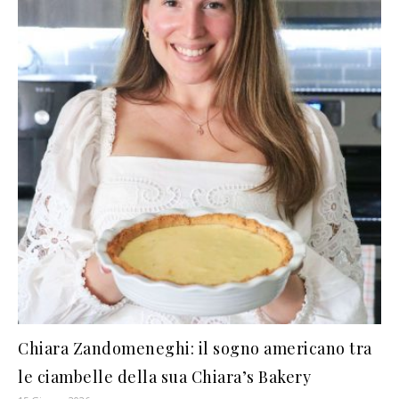
Chiara Zandomeneghi: il sogno americano tra
le ciambelle della sua Chiara’s Bakery