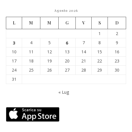
Agosto 2026
L
M
M
G
V
S
D
1
2
3
4
5
6
7
8
9
10
11
12
13
14
15
16
17
18
19
20
21
22
23
24
25
26
27
28
29
30
31
« Lug