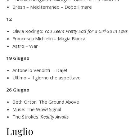
Bresh – Mediterraneo – Dopo il mare
12
Olivia Rodrigo:
You Seem Pretty Sad for a Girl So in Love
Francesca Michielin – Magia Bianca
Astro – War
19 Giugno
Antonello Venditti – Daje!
Ultimo – Il giorno che aspettavo
26 Giugno
Beth Orton: The Ground Above
Muse: The Wow! Signal
The Strokes:
Reality Awaits
Luglio