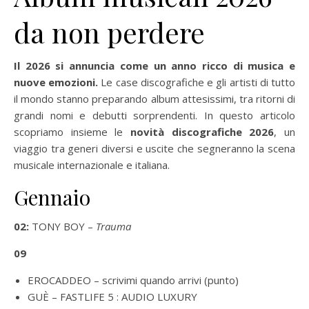
da non perdere
Il 2026 si annuncia come un anno ricco di musica e
nuove emozioni.
Le case discografiche e gli artisti di tutto
il mondo stanno preparando album attesissimi, tra ritorni di
grandi nomi e debutti sorprendenti. In questo articolo
scopriamo insieme le
novità discografiche 2026
, un
viaggio tra generi diversi e uscite che segneranno la scena
musicale internazionale e italiana.
Gennaio
02:
TONY BOY –
Trauma
09
EROCADDEO – scrivimi quando arrivi (punto)
GUÈ –
FASTLIFE 5 : AUDIO LUXURY