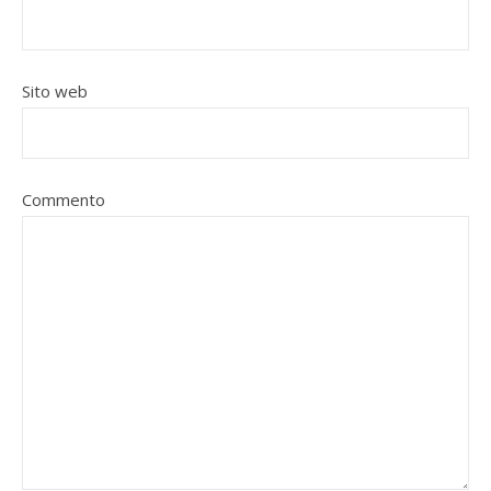
Sito web
Commento