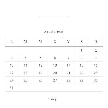
Agosto 2026
L
M
M
G
V
S
D
1
2
3
4
5
6
7
8
9
10
11
12
13
14
15
16
17
18
19
20
21
22
23
24
25
26
27
28
29
30
31
« Lug