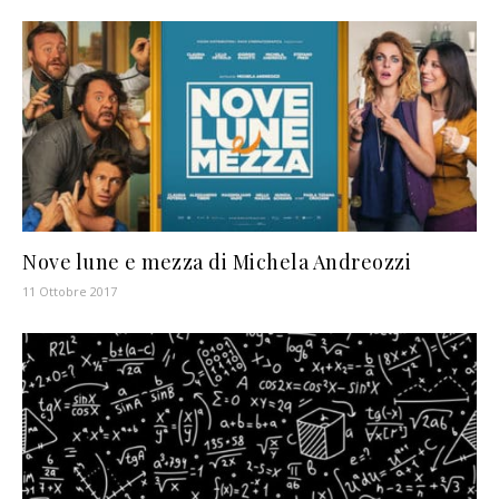
Nove lune e mezza di Michela Andreozzi
11 Ottobre 2017