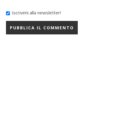
Iscrivimi alla newsletter!