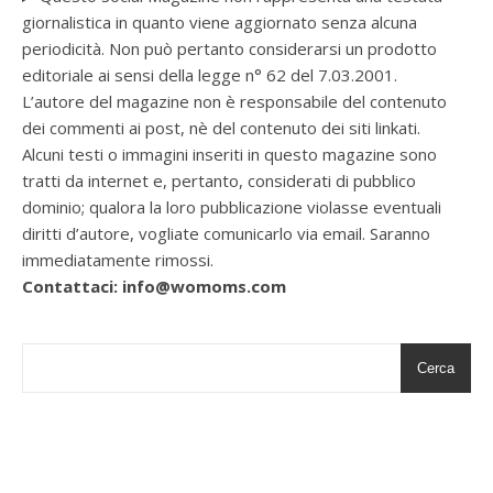
giornalistica in quanto viene aggiornato senza alcuna
periodicità. Non può pertanto considerarsi un prodotto
editoriale ai sensi della legge n° 62 del 7.03.2001.
L’autore del magazine non è responsabile del contenuto
dei commenti ai post, nè del contenuto dei siti linkati.
Alcuni testi o immagini inseriti in questo magazine sono
tratti da internet e, pertanto, considerati di pubblico
dominio; qualora la loro pubblicazione violasse eventuali
diritti d’autore, vogliate comunicarlo via email. Saranno
immediatamente rimossi.
Contattaci: info@womoms.com
Cerca