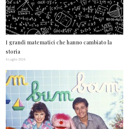
I grandi matematici che hanno cambiato la
storia
6 Luglio 2026