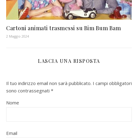
Cartoni animati trasmessi su Bim Bum Bam
2 Maggio 2024
LASCIA UNA RISPOSTA
Il tuo indirizzo email non sarà pubblicato.
I campi obbligatori
sono contrassegnati
*
Nome
Email