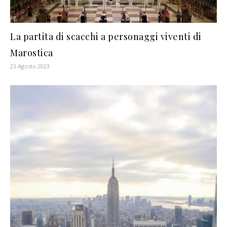
La partita di scacchi a personaggi viventi di
Marostica
23 Agosto 2023