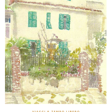
VIAGGI & TEMPO LIBERO