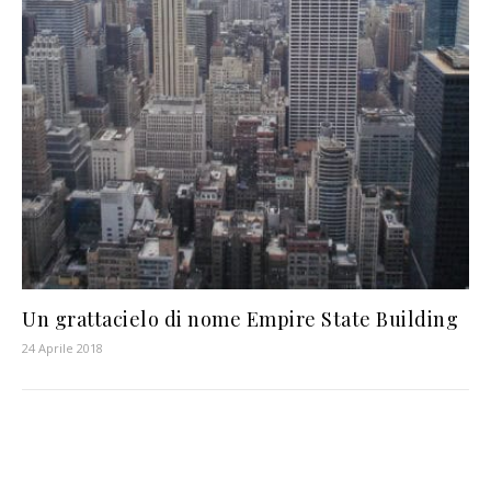
Un grattacielo di nome Empire State Building
24 Aprile 2018