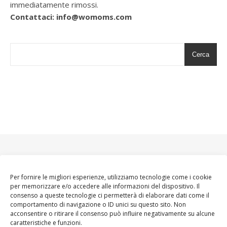
immediatamente rimossi.
Contattaci: info@womoms.com
Cerca
Per fornire le migliori esperienze, utilizziamo tecnologie come i cookie
per memorizzare e/o accedere alle informazioni del dispositivo. Il
consenso a queste tecnologie ci permetterà di elaborare dati come il
comportamento di navigazione o ID unici su questo sito. Non
acconsentire o ritirare il consenso può influire negativamente su alcune
caratteristiche e funzioni.