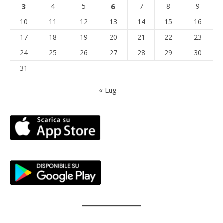
3
4
5
6
7
8
9
10
11
12
13
14
15
16
17
18
19
20
21
22
23
24
25
26
27
28
29
30
31
« Lug