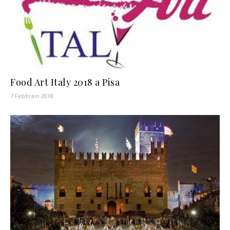
Food Art Italy 2018 a Pisa
7 Febbraio 2018