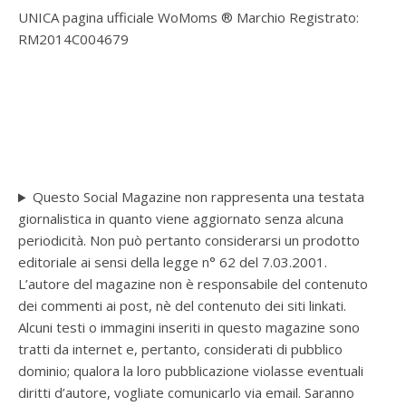
UNICA pagina ufficiale WoMoms ® Marchio Registrato:
RM2014C004679
Questo Social Magazine non rappresenta una testata
giornalistica in quanto viene aggiornato senza alcuna
periodicità. Non può pertanto considerarsi un prodotto
editoriale ai sensi della legge n° 62 del 7.03.2001.
L’autore del magazine non è responsabile del contenuto
dei commenti ai post, nè del contenuto dei siti linkati.
Alcuni testi o immagini inseriti in questo magazine sono
tratti da internet e, pertanto, considerati di pubblico
dominio; qualora la loro pubblicazione violasse eventuali
diritti d’autore, vogliate comunicarlo via email. Saranno