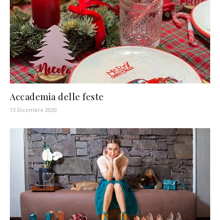
Accademia delle feste
13 Dicembre 2020