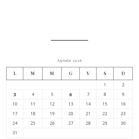
Agosto 2026
L
M
M
G
V
S
D
1
2
3
4
5
6
7
8
9
10
11
12
13
14
15
16
17
18
19
20
21
22
23
24
25
26
27
28
29
30
31