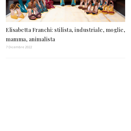
Elisabetta Franchi: stilista, industriale, moglie,
mamma, animalista
7 Dicembre 2022