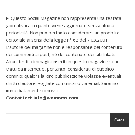
Questo Social Magazine non rappresenta una testata
giornalistica in quanto viene aggiornato senza alcuna
periodicità. Non può pertanto considerarsi un prodotto
editoriale ai sensi della legge n° 62 del 7.03.2001.
L’autore del magazine non è responsabile del contenuto
dei commenti ai post, nè del contenuto dei siti linkati.
Alcuni testi o immagini inseriti in questo magazine sono
tratti da internet e, pertanto, considerati di pubblico
dominio; qualora la loro pubblicazione violasse eventuali
diritti d’autore, vogliate comunicarlo via email. Saranno
immediatamente rimossi.
Contattaci: info@womoms.com
Cerca