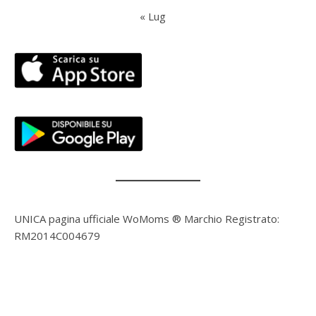
« Lug
UNICA pagina ufficiale WoMoms ® Marchio Registrato:
RM2014C004679