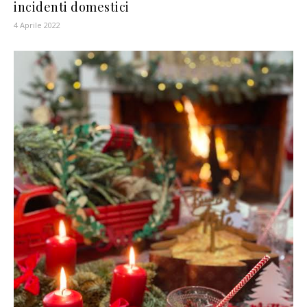
incidenti domestici
4 Aprile 2022