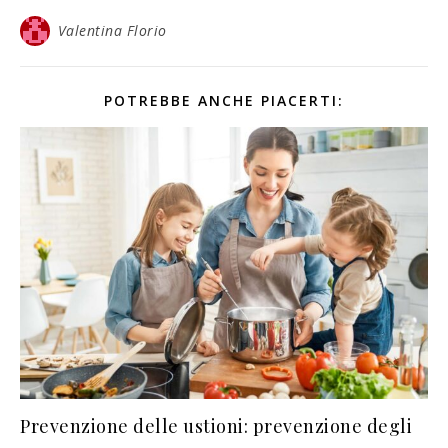
Valentina Florio
POTREBBE ANCHE PIACERTI:
Prevenzione delle ustioni: prevenzione degli