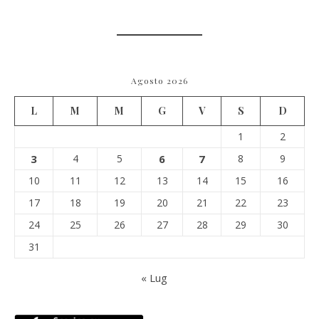
Agosto 2026
L
M
M
G
V
S
D
1
2
3
4
5
6
7
8
9
10
11
12
13
14
15
16
17
18
19
20
21
22
23
24
25
26
27
28
29
30
31
« Lug