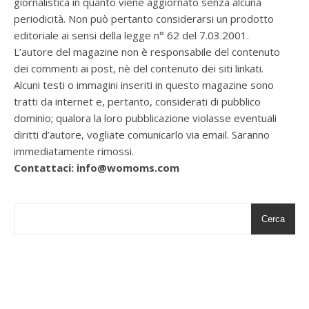
giornalistica in quanto viene aggiornato senza alcuna
periodicità. Non può pertanto considerarsi un prodotto
editoriale ai sensi della legge n° 62 del 7.03.2001.
L’autore del magazine non è responsabile del contenuto
dei commenti ai post, nè del contenuto dei siti linkati.
Alcuni testi o immagini inseriti in questo magazine sono
tratti da internet e, pertanto, considerati di pubblico
dominio; qualora la loro pubblicazione violasse eventuali
diritti d’autore, vogliate comunicarlo via email. Saranno
immediatamente rimossi.
Contattaci: info@womoms.com
Cerca