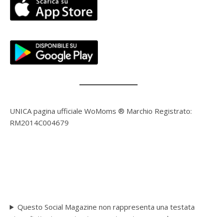
UNICA pagina ufficiale WoMoms ® Marchio Registrato:
RM2014C004679
Questo Social Magazine non rappresenta una testata