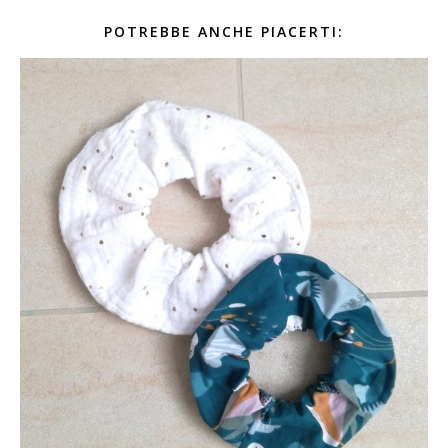
POTREBBE ANCHE PIACERTI: