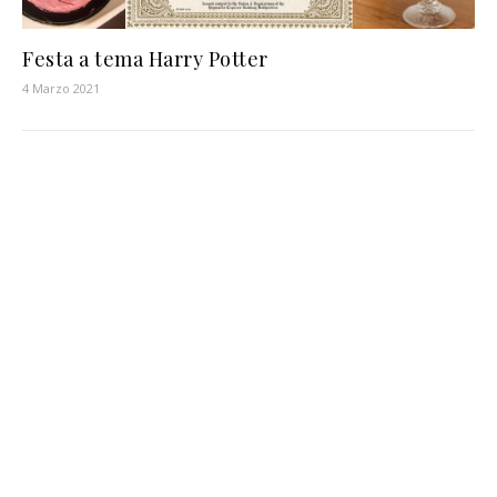
Festa a tema Harry Potter
4 Marzo 2021