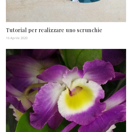
Tutorial per realizzare uno scrunchie
16 Aprile 2020