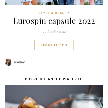
STYLE & BEAUTY
Eurospin capsule 2022
29 Luglio 2022
LEGGI TUTTO
Bonnie
POTREBBE ANCHE PIACERTI: