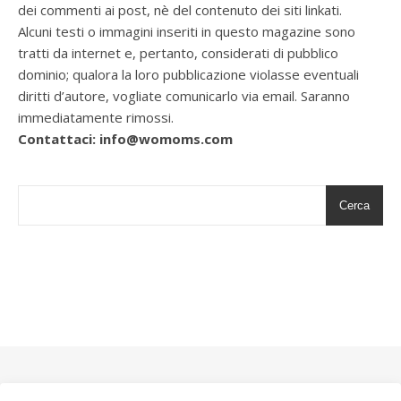
dei commenti ai post, nè del contenuto dei siti linkati.
Alcuni testi o immagini inseriti in questo magazine sono
tratti da internet e, pertanto, considerati di pubblico
dominio; qualora la loro pubblicazione violasse eventuali
diritti d’autore, vogliate comunicarlo via email. Saranno
immediatamente rimossi.
Contattaci: info@womoms.com
Cerca