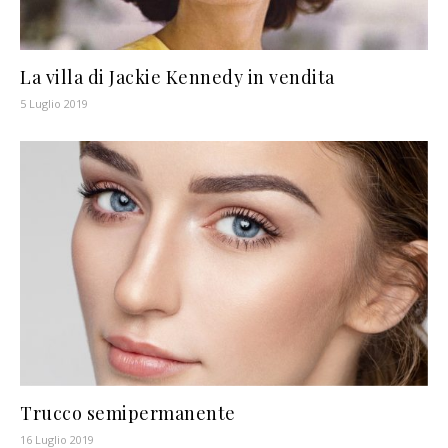
La villa di Jackie Kennedy in vendita
5 Luglio 2019
Trucco semipermanente
16 Luglio 2019