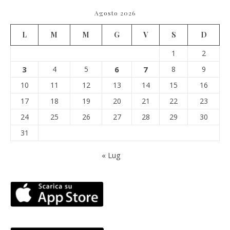
Agosto 2026
L
M
M
G
V
S
D
1
2
3
4
5
6
7
8
9
10
11
12
13
14
15
16
17
18
19
20
21
22
23
24
25
26
27
28
29
30
31
« Lug