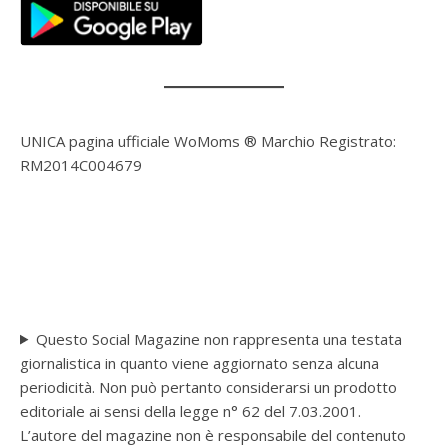
UNICA pagina ufficiale WoMoms ® Marchio Registrato:
RM2014C004679
Questo Social Magazine non rappresenta una testata
giornalistica in quanto viene aggiornato senza alcuna
periodicità. Non può pertanto considerarsi un prodotto
editoriale ai sensi della legge n° 62 del 7.03.2001.
L’autore del magazine non è responsabile del contenuto