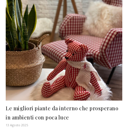
Le migliori piante da interno che prosperano
in ambienti con poca luce
13 Agosto 2025