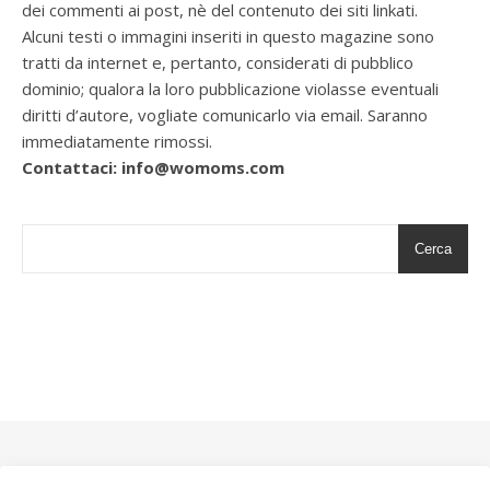
dei commenti ai post, nè del contenuto dei siti linkati.
Alcuni testi o immagini inseriti in questo magazine sono
tratti da internet e, pertanto, considerati di pubblico
dominio; qualora la loro pubblicazione violasse eventuali
diritti d’autore, vogliate comunicarlo via email. Saranno
immediatamente rimossi.
Contattaci: info@womoms.com
Cerca