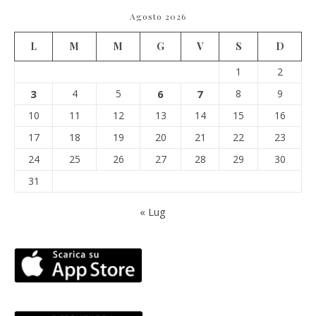
Agosto 2026
L
M
M
G
V
S
D
1
2
3
4
5
6
7
8
9
10
11
12
13
14
15
16
17
18
19
20
21
22
23
24
25
26
27
28
29
30
31
« Lug