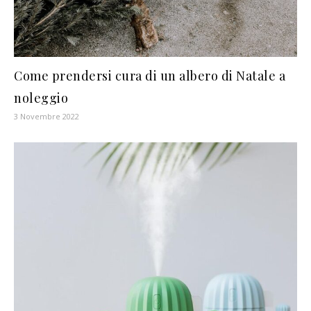
Come prendersi cura di un albero di Natale a
noleggio
3 Novembre 2022