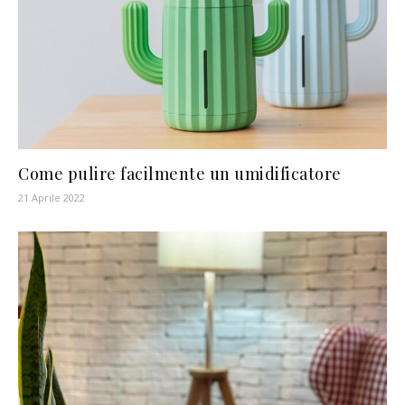
Come pulire facilmente un umidificatore
21 Aprile 2022