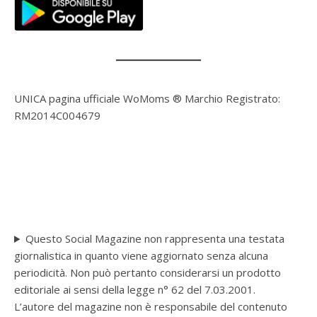
UNICA pagina ufficiale WoMoms ® Marchio Registrato:
RM2014C004679
Questo Social Magazine non rappresenta una testata
giornalistica in quanto viene aggiornato senza alcuna
periodicità. Non può pertanto considerarsi un prodotto
editoriale ai sensi della legge n° 62 del 7.03.2001.
L’autore del magazine non è responsabile del contenuto