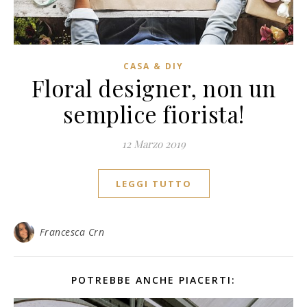
CASA & DIY
Floral designer, non un
semplice fiorista!
12 Marzo 2019
LEGGI TUTTO
Francesca Crn
POTREBBE ANCHE PIACERTI: