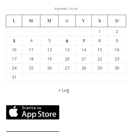
Agosto 2026
L
M
M
G
V
S
D
1
2
3
4
5
6
7
8
9
10
11
12
13
14
15
16
17
18
19
20
21
22
23
24
25
26
27
28
29
30
31
« Lug