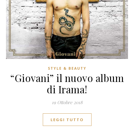
STYLE & BEAUTY
“Giovani” il nuovo album
di Irama!
19 Ottobre 2018
LEGGI TUTTO