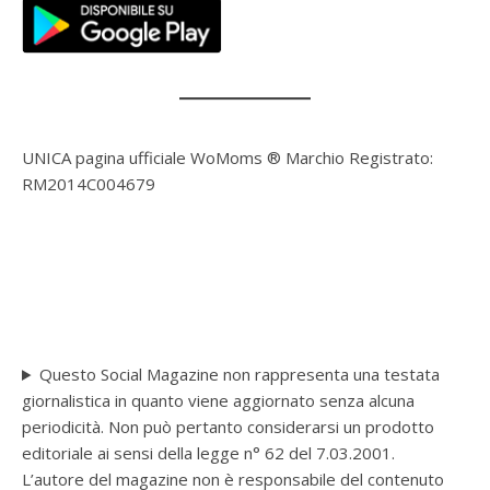
UNICA pagina ufficiale WoMoms ® Marchio Registrato:
RM2014C004679
Questo Social Magazine non rappresenta una testata
giornalistica in quanto viene aggiornato senza alcuna
periodicità. Non può pertanto considerarsi un prodotto
editoriale ai sensi della legge n° 62 del 7.03.2001.
L’autore del magazine non è responsabile del contenuto