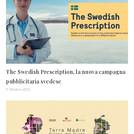
The Swedish Prescription, la nuova campagna
pubblicitaria svedese
9 Ottobre 2025