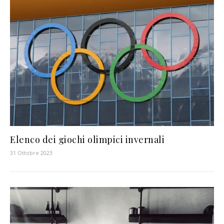
Elenco dei giochi olimpici invernali
31 Ottobre 2023