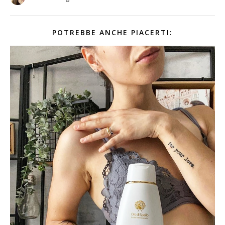
POTREBBE ANCHE PIACERTI: