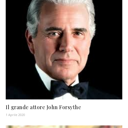
Il grande attore John Forsythe
1 Aprile 2020