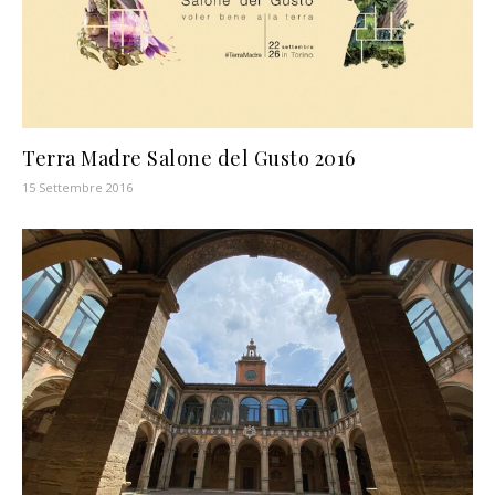
Terra Madre Salone del Gusto 2016
15 Settembre 2016