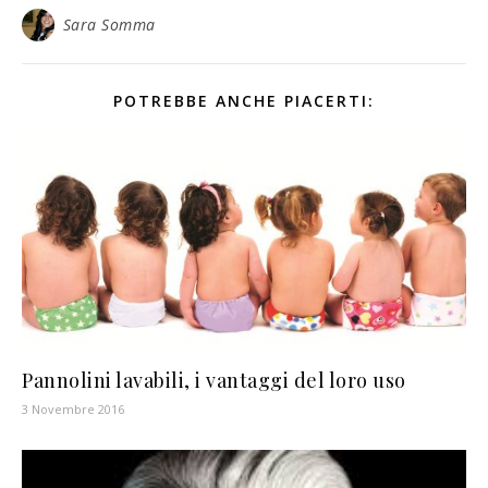
Sara Somma
POTREBBE ANCHE PIACERTI:
Pannolini lavabili, i vantaggi del loro uso
3 Novembre 2016