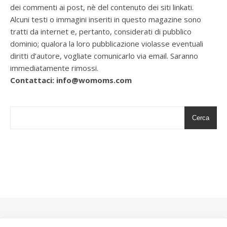
dei commenti ai post, nè del contenuto dei siti linkati.
Alcuni testi o immagini inseriti in questo magazine sono
tratti da internet e, pertanto, considerati di pubblico
dominio; qualora la loro pubblicazione violasse eventuali
diritti d’autore, vogliate comunicarlo via email. Saranno
immediatamente rimossi.
Contattaci: info@womoms.com
Cerca