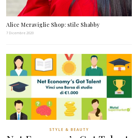
Alice Meraviglie Shop: stile Shabby
7 Dicembre 2020
STYLE & BEAUTY