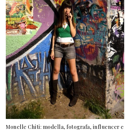
Monelle Chiti: modella, fotografa, influencer e