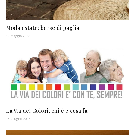
Moda estate: borse di paglia
19 Maggio 2022
La Via dei Colori, chi è e cosa fa
13 Giugno 2015