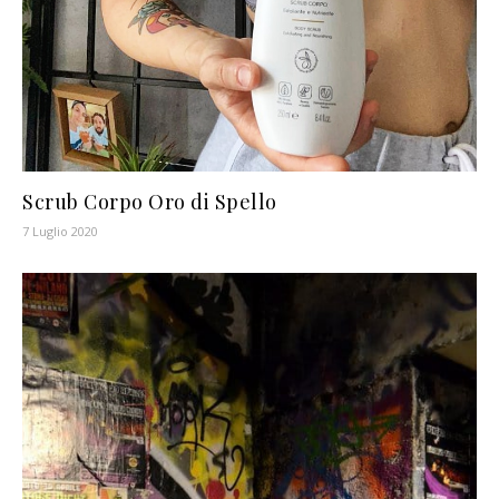
Scrub Corpo Oro di Spello
7 Luglio 2020