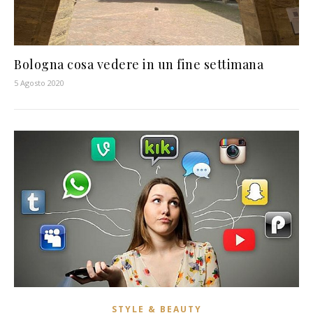
Bologna cosa vedere in un fine settimana
5 Agosto 2020
STYLE & BEAUTY