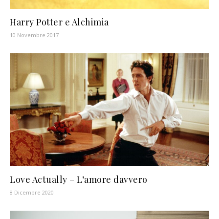
Harry Potter e Alchimia
10 Novembre 2017
Love Actually – L’amore davvero
8 Dicembre 2020