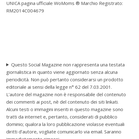
UNICA pagina ufficiale WoMoms ® Marchio Registrato:
RM2014C004679
Questo Social Magazine non rappresenta una testata
giornalistica in quanto viene aggiornato senza alcuna
periodicità. Non può pertanto considerarsi un prodotto
editoriale ai sensi della legge n° 62 del 7.03.2001.
L’autore del magazine non è responsabile del contenuto
dei commenti ai post, nè del contenuto dei siti linkati.
Alcuni testi o immagini inseriti in questo magazine sono
tratti da internet e, pertanto, considerati di pubblico
dominio; qualora la loro pubblicazione violasse eventuali
diritti d’autore, vogliate comunicarlo via email. Saranno
immediatamente rimossi.