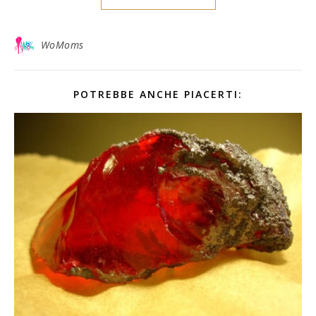
WoMoms
POTREBBE ANCHE PIACERTI: