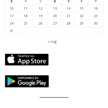
3
4
5
6
7
8
9
10
11
12
13
14
15
16
17
18
19
20
21
22
23
24
25
26
27
28
29
30
31
« Lug