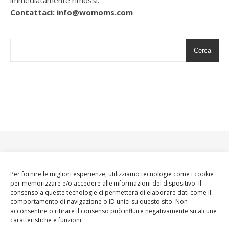
Contattaci: info@womoms.com
Cerca
Per fornire le migliori esperienze, utilizziamo tecnologie come i cookie
per memorizzare e/o accedere alle informazioni del dispositivo. Il
consenso a queste tecnologie ci permetterà di elaborare dati come il
comportamento di navigazione o ID unici su questo sito. Non
acconsentire o ritirare il consenso può influire negativamente su alcune
caratteristiche e funzioni.