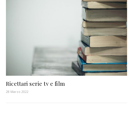
Ricettari serie tv e film
28 Marzo 2022