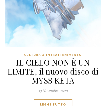
CULTURA & INTRATTENIMENTO
IL CIELO NON È UN
LIMITE, il nuovo disco di
M¥SS KETA
13 Novembre 2020
LEGGI TUTTO