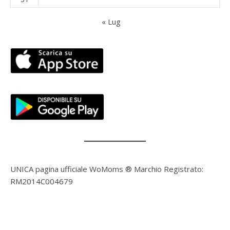
« Lug
UNICA pagina ufficiale WoMoms ® Marchio Registrato:
RM2014C004679