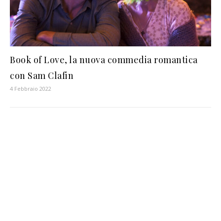
Book of Love, la nuova commedia romantica
con Sam Clafin
4 Febbraio 2022