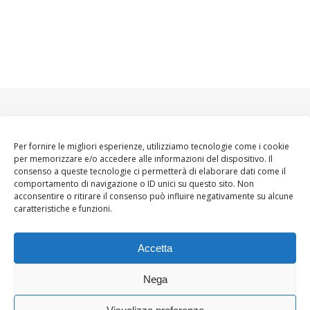
Per fornire le migliori esperienze, utilizziamo tecnologie come i cookie
per memorizzare e/o accedere alle informazioni del dispositivo. Il
consenso a queste tecnologie ci permetterà di elaborare dati come il
comportamento di navigazione o ID unici su questo sito. Non
acconsentire o ritirare il consenso può influire negativamente su alcune
caratteristiche e funzioni.
Accetta
Nega