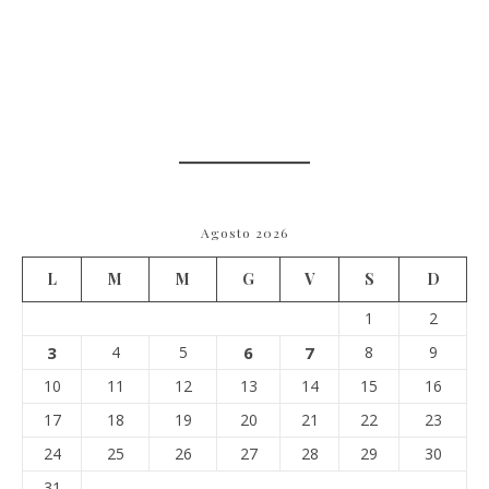
Agosto 2026
L
M
M
G
V
S
D
1
2
3
4
5
6
7
8
9
10
11
12
13
14
15
16
17
18
19
20
21
22
23
24
25
26
27
28
29
30
31