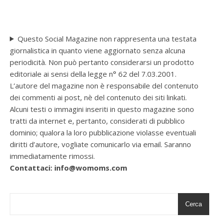
Questo Social Magazine non rappresenta una testata
giornalistica in quanto viene aggiornato senza alcuna
periodicità. Non può pertanto considerarsi un prodotto
editoriale ai sensi della legge n° 62 del 7.03.2001.
L’autore del magazine non è responsabile del contenuto
dei commenti ai post, nè del contenuto dei siti linkati.
Alcuni testi o immagini inseriti in questo magazine sono
tratti da internet e, pertanto, considerati di pubblico
dominio; qualora la loro pubblicazione violasse eventuali
diritti d’autore, vogliate comunicarlo via email. Saranno
immediatamente rimossi.
Contattaci: info@womoms.com
Cerca