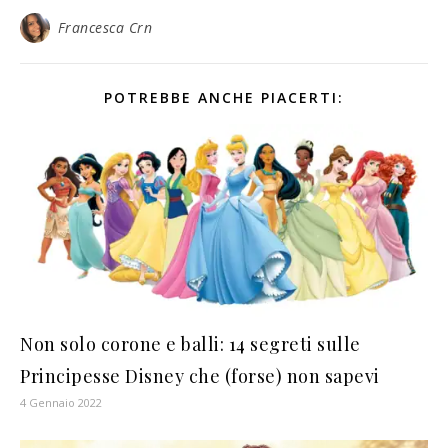
Francesca Crn
POTREBBE ANCHE PIACERTI:
Non solo corone e balli: 14 segreti sulle
Principesse Disney che (forse) non sapevi
4 Gennaio 2022