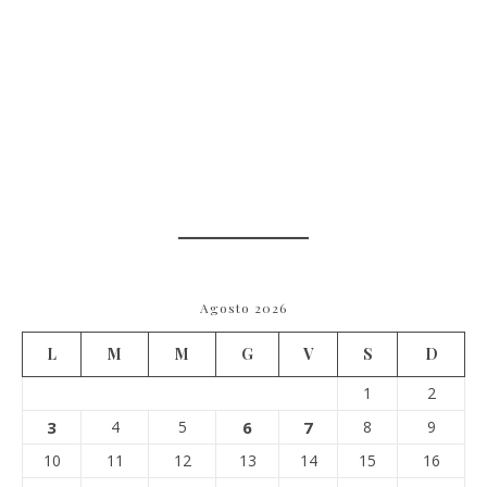
Agosto 2026
L
M
M
G
V
S
D
1
2
3
4
5
6
7
8
9
10
11
12
13
14
15
16