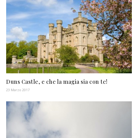
Duns Castle, e che la magia sia con te!
23 Marzo 2017