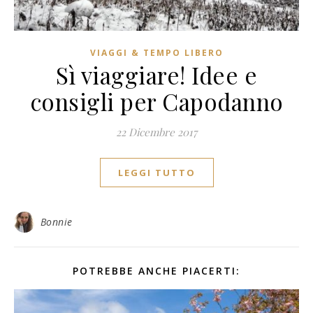
VIAGGI & TEMPO LIBERO
Sì viaggiare! Idee e
consigli per Capodanno
22 Dicembre 2017
LEGGI TUTTO
Bonnie
POTREBBE ANCHE PIACERTI: