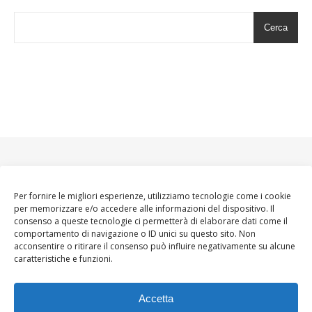
Cerca
Per fornire le migliori esperienze, utilizziamo tecnologie come i cookie
per memorizzare e/o accedere alle informazioni del dispositivo. Il
consenso a queste tecnologie ci permetterà di elaborare dati come il
comportamento di navigazione o ID unici su questo sito. Non
acconsentire o ritirare il consenso può influire negativamente su alcune
caratteristiche e funzioni.
Accetta