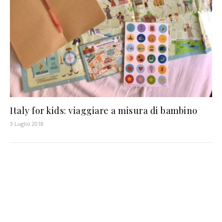
Italy for kids: viaggiare a misura di bambino
3 Luglio 2018