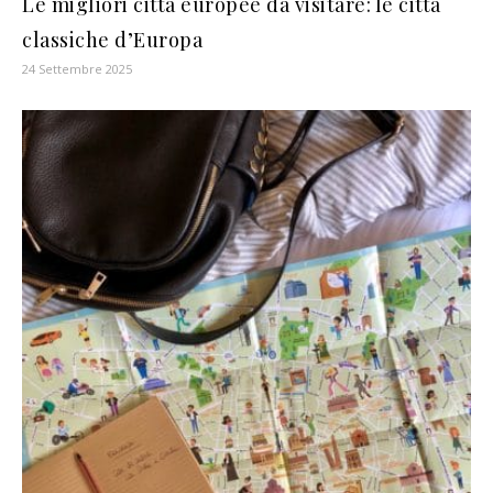
Le migliori città europee da visitare: le città
classiche d’Europa
24 Settembre 2025