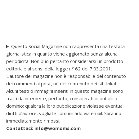
Questo Social Magazine non rappresenta una testata
giornalistica in quanto viene aggiornato senza alcuna
periodicità. Non può pertanto considerarsi un prodotto
editoriale ai sensi della legge n° 62 del 7.03.2001.
L’autore del magazine non è responsabile del contenuto
dei commenti ai post, nè del contenuto dei siti linkati.
Alcuni testi o immagini inseriti in questo magazine sono
tratti da internet e, pertanto, considerati di pubblico
dominio; qualora la loro pubblicazione violasse eventuali
diritti d’autore, vogliate comunicarlo via email. Saranno
immediatamente rimossi.
Contattaci: info@womoms.com