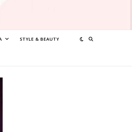
A
STYLE & BEAUTY