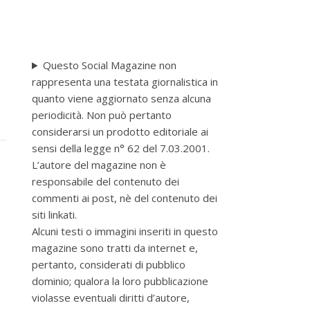
Questo Social Magazine non
rappresenta una testata giornalistica in
quanto viene aggiornato senza alcuna
periodicità. Non può pertanto
considerarsi un prodotto editoriale ai
sensi della legge n° 62 del 7.03.2001.
L’autore del magazine non è
responsabile del contenuto dei
commenti ai post, nè del contenuto dei
siti linkati.
Alcuni testi o immagini inseriti in questo
magazine sono tratti da internet e,
pertanto, considerati di pubblico
dominio; qualora la loro pubblicazione
violasse eventuali diritti d’autore,