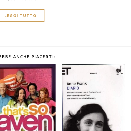
LEGGI TUTTO
EBBE ANCHE PIACERTI: