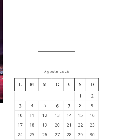
Agosto 2026
L
M
M
G
V
S
D
1
2
3
4
5
6
7
8
9
10
11
12
13
14
15
16
17
18
19
20
21
22
23
24
25
26
27
28
29
30