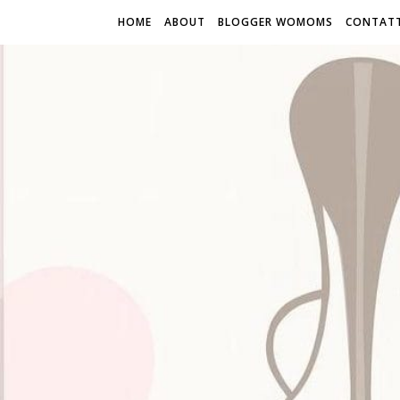
HOME
ABOUT
BLOGGER WOMOMS
CONTATT