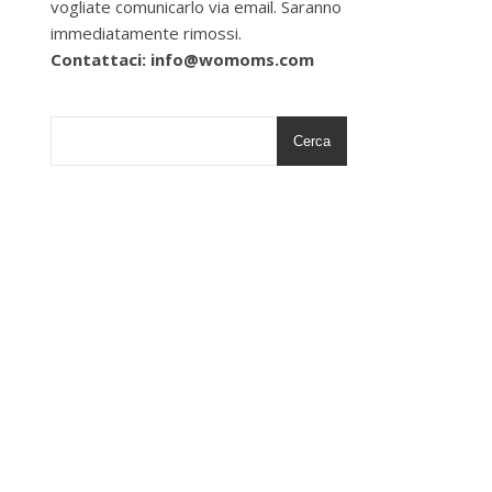
vogliate comunicarlo via email. Saranno
immediatamente rimossi.
Contattaci: info@womoms.com
Cerca