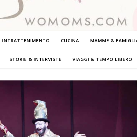
& INTRATTENIMENTO
CUCINA
MAMME & FAMIGLI
STORIE & INTERVISTE
VIAGGI & TEMPO LIBERO