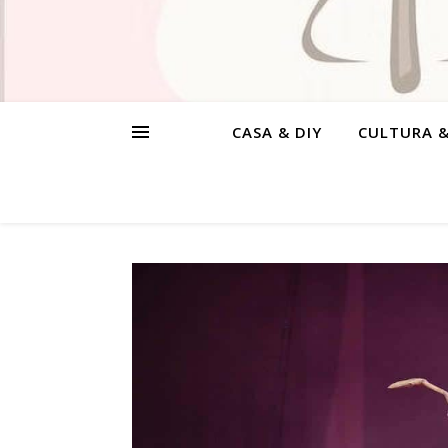
CASA & DIY
CULTURA 