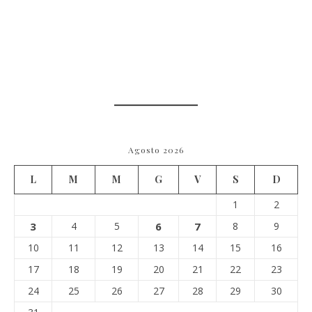
Agosto 2026
L
M
M
G
V
S
D
1
2
3
4
5
6
7
8
9
10
11
12
13
14
15
16
17
18
19
20
21
22
23
24
25
26
27
28
29
30