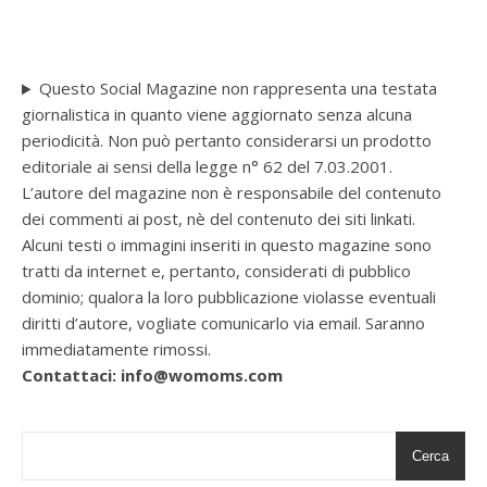
Questo Social Magazine non rappresenta una testata
giornalistica in quanto viene aggiornato senza alcuna
periodicità. Non può pertanto considerarsi un prodotto
editoriale ai sensi della legge n° 62 del 7.03.2001.
L’autore del magazine non è responsabile del contenuto
dei commenti ai post, nè del contenuto dei siti linkati.
Alcuni testi o immagini inseriti in questo magazine sono
tratti da internet e, pertanto, considerati di pubblico
dominio; qualora la loro pubblicazione violasse eventuali
diritti d’autore, vogliate comunicarlo via email. Saranno
immediatamente rimossi.
Contattaci: info@womoms.com
Cerca