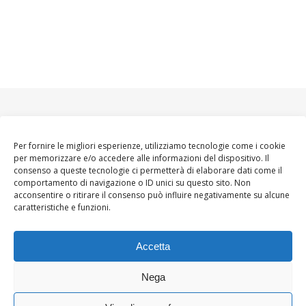
Per fornire le migliori esperienze, utilizziamo tecnologie come i cookie
per memorizzare e/o accedere alle informazioni del dispositivo. Il
consenso a queste tecnologie ci permetterà di elaborare dati come il
comportamento di navigazione o ID unici su questo sito. Non
acconsentire o ritirare il consenso può influire negativamente su alcune
caratteristiche e funzioni.
Accetta
Nega