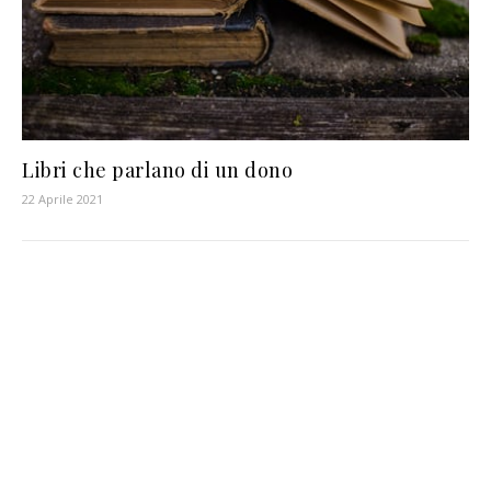
Libri che parlano di un dono
22 Aprile 2021