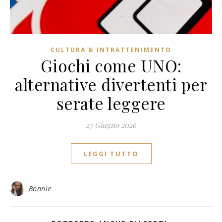
CULTURA & INTRATTENIMENTO
Giochi come UNO:
alternative divertenti per
serate leggere
23 Giugno 2026
LEGGI TUTTO
Bonnie