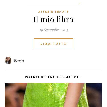
STYLE & BEAUTY
Il mio libro
19 Settembre 2015
LEGGI TUTTO
Bonnie
POTREBBE ANCHE PIACERTI: