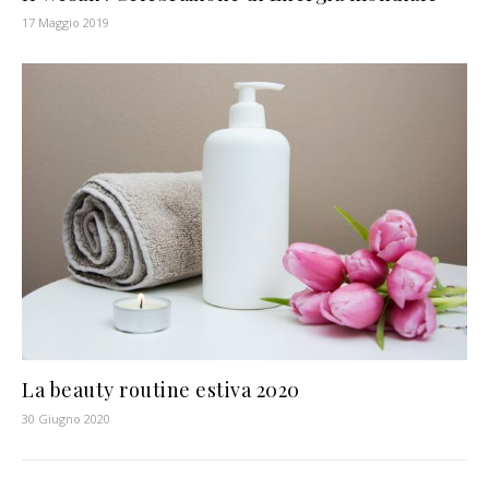
17 Maggio 2019
La beauty routine estiva 2020
30 Giugno 2020