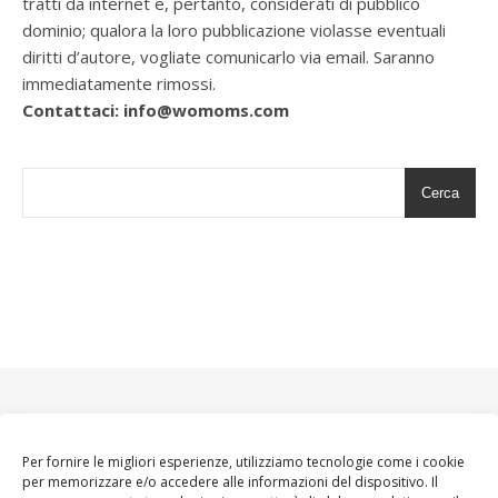
tratti da internet e, pertanto, considerati di pubblico
dominio; qualora la loro pubblicazione violasse eventuali
diritti d’autore, vogliate comunicarlo via email. Saranno
immediatamente rimossi.
Contattaci: info@womoms.com
Cerca
Per fornire le migliori esperienze, utilizziamo tecnologie come i cookie
per memorizzare e/o accedere alle informazioni del dispositivo. Il