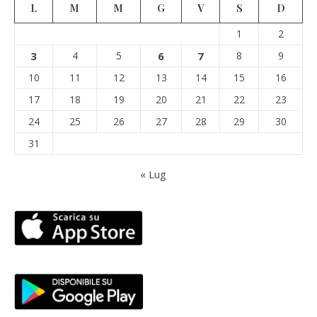
L
M
M
G
V
S
D
1
2
3
4
5
6
7
8
9
10
11
12
13
14
15
16
17
18
19
20
21
22
23
24
25
26
27
28
29
30
31
« Lug