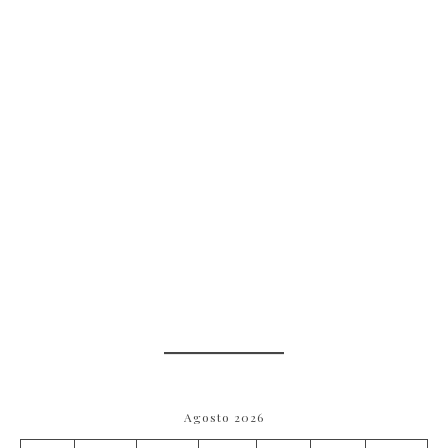
Agosto 2026