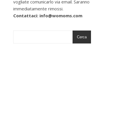
vogliate comunicarlo via email. Saranno
immediatamente rimossi.
Contattaci: info@womoms.com
Cerca