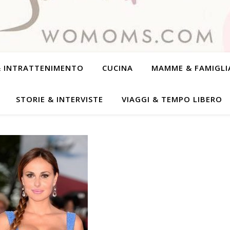
& INTRATTENIMENTO
CUCINA
MAMME & FAMIGLI
STORIE & INTERVISTE
VIAGGI & TEMPO LIBERO