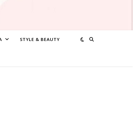
A
STYLE & BEAUTY