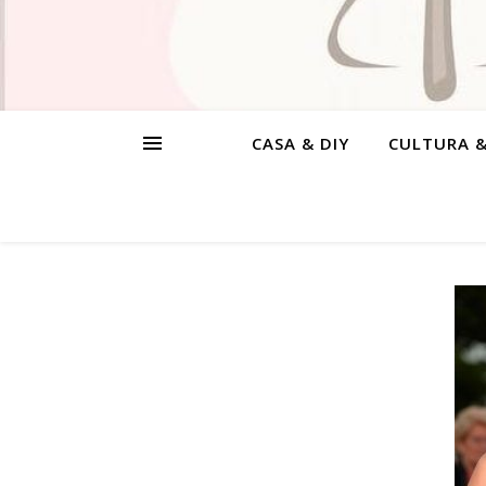
CASA & DIY
CULTURA 