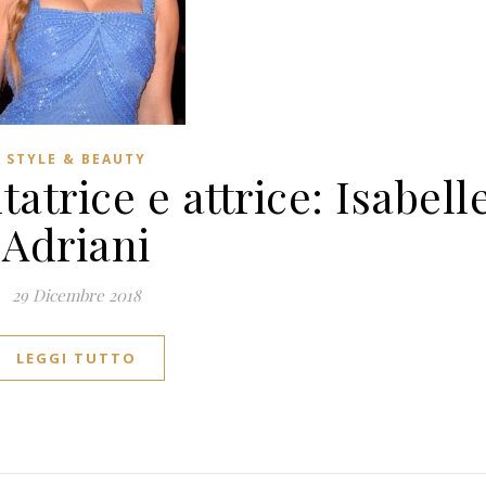
STYLE & BEAUTY
tatrice e attrice: Isabell
Adriani
29 Dicembre 2018
LEGGI TUTTO