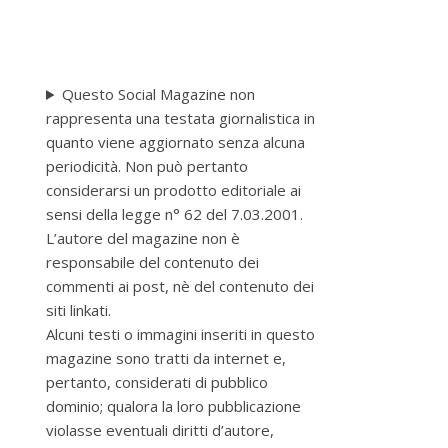
Questo Social Magazine non
rappresenta una testata giornalistica in
quanto viene aggiornato senza alcuna
periodicità. Non può pertanto
considerarsi un prodotto editoriale ai
sensi della legge n° 62 del 7.03.2001.
L’autore del magazine non è
responsabile del contenuto dei
commenti ai post, nè del contenuto dei
siti linkati.
Alcuni testi o immagini inseriti in questo
magazine sono tratti da internet e,
pertanto, considerati di pubblico
dominio; qualora la loro pubblicazione
violasse eventuali diritti d’autore,