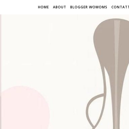
HOME
ABOUT
BLOGGER WOMOMS
CONTATT