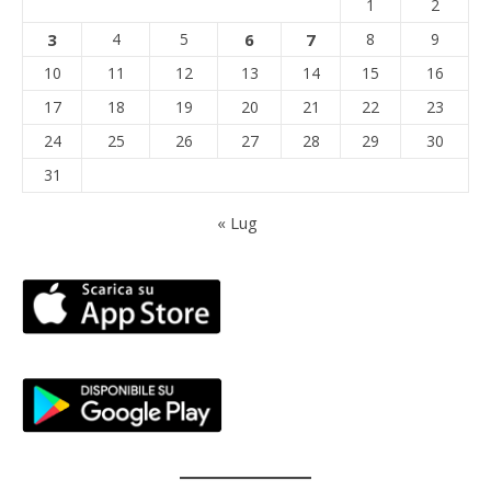
1
2
3
4
5
6
7
8
9
10
11
12
13
14
15
16
17
18
19
20
21
22
23
24
25
26
27
28
29
30
31
« Lug