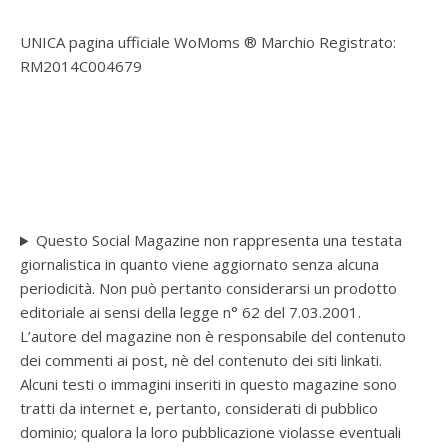
UNICA pagina ufficiale WoMoms ® Marchio Registrato:
RM2014C004679
Questo Social Magazine non rappresenta una testata
giornalistica in quanto viene aggiornato senza alcuna
periodicità. Non può pertanto considerarsi un prodotto
editoriale ai sensi della legge n° 62 del 7.03.2001.
L’autore del magazine non è responsabile del contenuto
dei commenti ai post, nè del contenuto dei siti linkati.
Alcuni testi o immagini inseriti in questo magazine sono
tratti da internet e, pertanto, considerati di pubblico
dominio; qualora la loro pubblicazione violasse eventuali