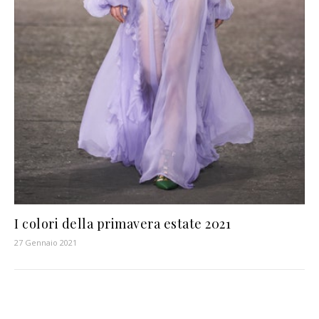
I colori della primavera estate 2021
27 Gennaio 2021