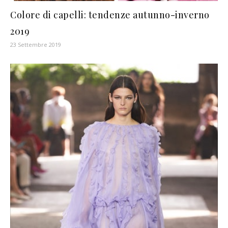
Colore di capelli: tendenze autunno-inverno
2019
23 Settembre 2019