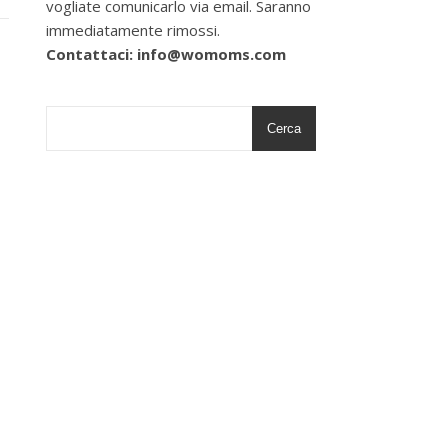
vogliate comunicarlo via email. Saranno
immediatamente rimossi.
Contattaci: info@womoms.com
Cerca