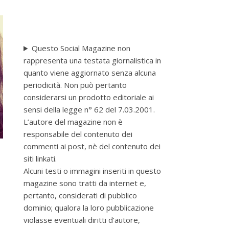
Questo Social Magazine non
rappresenta una testata giornalistica in
quanto viene aggiornato senza alcuna
periodicità. Non può pertanto
considerarsi un prodotto editoriale ai
sensi della legge n° 62 del 7.03.2001.
L’autore del magazine non è
responsabile del contenuto dei
commenti ai post, nè del contenuto dei
siti linkati.
Alcuni testi o immagini inseriti in questo
magazine sono tratti da internet e,
pertanto, considerati di pubblico
dominio; qualora la loro pubblicazione
violasse eventuali diritti d’autore,