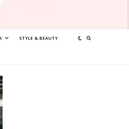
A
STYLE & BEAUTY