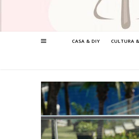
CASA & DIY
CULTURA 