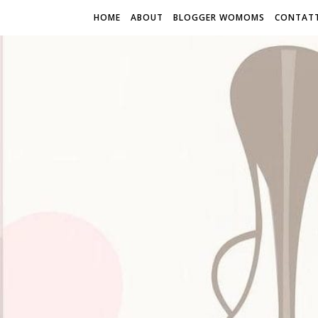
HOME
ABOUT
BLOGGER WOMOMS
CONTATT