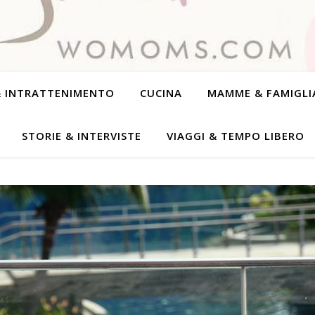
& INTRATTENIMENTO
CUCINA
MAMME & FAMIGLI
STORIE & INTERVISTE
VIAGGI & TEMPO LIBERO