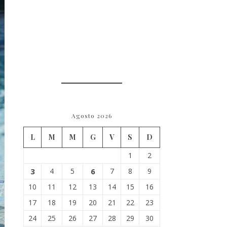
Agosto 2026
L
M
M
G
V
S
D
1
2
3
4
5
6
7
8
9
10
11
12
13
14
15
16
17
18
19
20
21
22
23
24
25
26
27
28
29
30