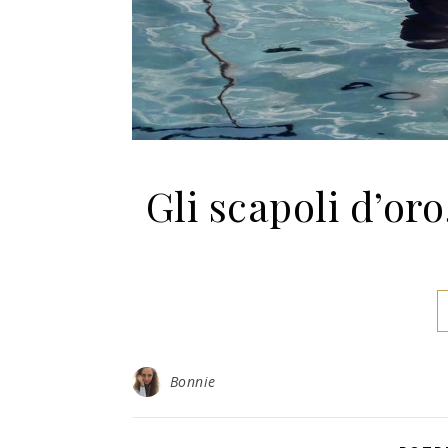
Gli scapoli d’oro
Bonnie