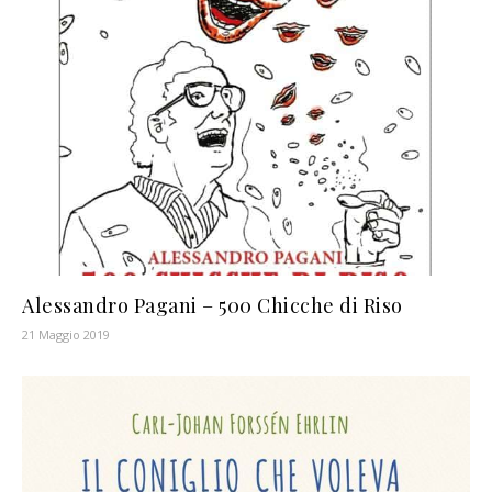
Alessandro Pagani – 500 Chicche di Riso
21 Maggio 2019