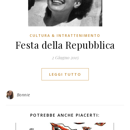
CULTURA & INTRATTENIMENTO
Festa della Repubblica
2 Giugno 2015
LEGGI TUTTO
Bonnie
POTREBBE ANCHE PIACERTI: