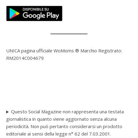
UNICA pagina ufficiale WoMoms ® Marchio Registrato:
RM2014C004679
Questo Social Magazine non rappresenta una testata
giornalistica in quanto viene aggiornato senza alcuna
periodicità. Non può pertanto considerarsi un prodotto
editoriale ai sensi della legge n° 62 del 7.03.2001.