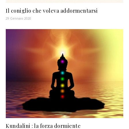
Il coniglio che voleva addormentarsi
29 Gennaio 2020
Kundalini : la forza dormiente