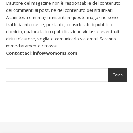
L’autore del magazine non è responsabile del contenuto
dei commenti ai post, nè del contenuto dei siti linkati.
Alcuni testi o immagini inseriti in questo magazine sono
tratti da internet e, pertanto, considerati di pubblico
dominio; qualora la loro pubblicazione violasse eventuali
diritti d’autore, vogliate comunicarlo via email. Saranno
immediatamente rimossi.
Contattaci: info@womoms.com
Cerca