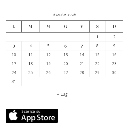
Agosto 2026
L
M
M
G
V
S
D
1
2
3
4
5
6
7
8
9
10
11
12
13
14
15
16
17
18
19
20
21
22
23
24
25
26
27
28
29
30
31
« Lug