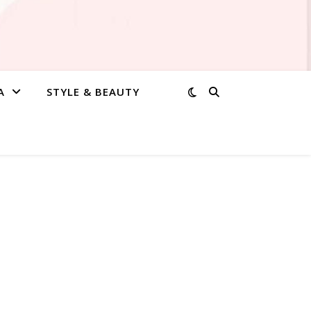
A
STYLE & BEAUTY