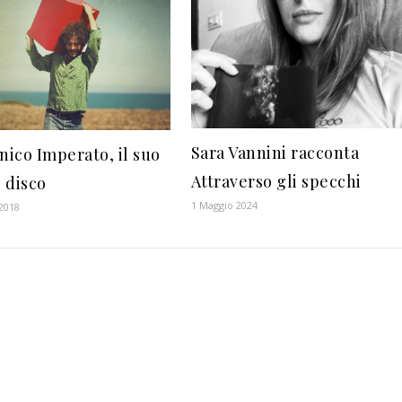
Sara Vannini racconta
ico Imperato, il suo
Attraverso gli specchi
 disco
1 Maggio 2024
2018