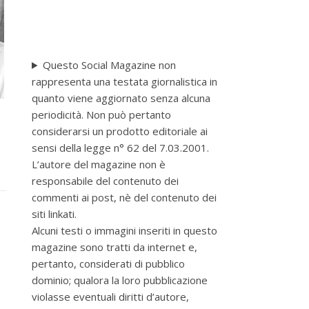
Questo Social Magazine non
rappresenta una testata giornalistica in
quanto viene aggiornato senza alcuna
periodicità. Non può pertanto
considerarsi un prodotto editoriale ai
sensi della legge n° 62 del 7.03.2001.
L’autore del magazine non è
responsabile del contenuto dei
commenti ai post, nè del contenuto dei
siti linkati.
Alcuni testi o immagini inseriti in questo
magazine sono tratti da internet e,
pertanto, considerati di pubblico
dominio; qualora la loro pubblicazione
violasse eventuali diritti d’autore,