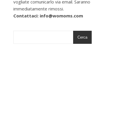
vogliate comunicarlo via email. Saranno
immediatamente rimossi.
Contattaci: info@womoms.com
Cerca