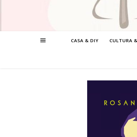
CASA & DIY
CULTURA 