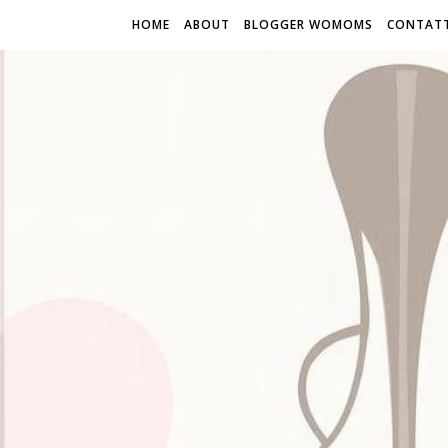
HOME
ABOUT
BLOGGER WOMOMS
CONTATT