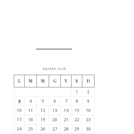
Agosto 2026
L
M
M
G
V
S
D
1
2
3
4
5
6
7
8
9
10
11
12
13
14
15
16
17
18
19
20
21
22
23
24
25
26
27
28
29
30