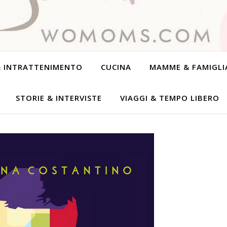
& INTRATTENIMENTO
CUCINA
MAMME & FAMIGLI
STORIE & INTERVISTE
VIAGGI & TEMPO LIBERO