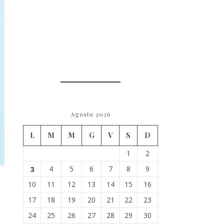
Agosto 2026
L
M
M
G
V
S
D
1
2
3
4
5
6
7
8
9
10
11
12
13
14
15
16
17
18
19
20
21
22
23
24
25
26
27
28
29
30