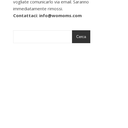
vogliate comunicarlo via email. Saranno
immediatamente rimossi.
Contattaci: info@womoms.com
Cerca