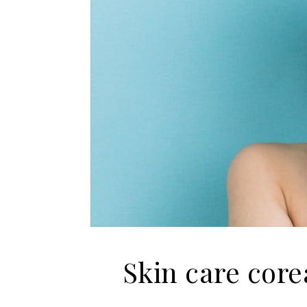
Skin care core