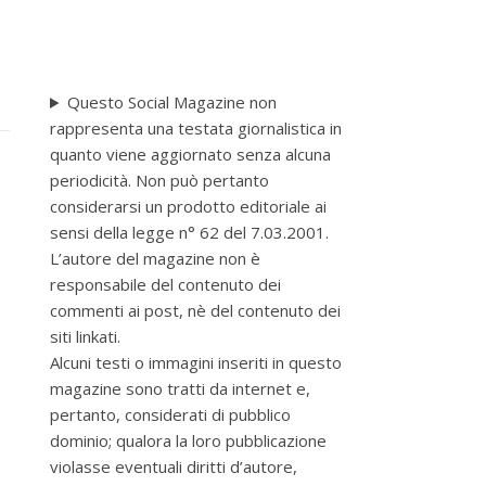
Questo Social Magazine non
rappresenta una testata giornalistica in
quanto viene aggiornato senza alcuna
periodicità. Non può pertanto
considerarsi un prodotto editoriale ai
sensi della legge n° 62 del 7.03.2001.
L’autore del magazine non è
responsabile del contenuto dei
commenti ai post, nè del contenuto dei
siti linkati.
Alcuni testi o immagini inseriti in questo
magazine sono tratti da internet e,
pertanto, considerati di pubblico
dominio; qualora la loro pubblicazione
violasse eventuali diritti d’autore,