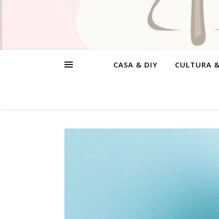
CASA & DIY
CULTURA 