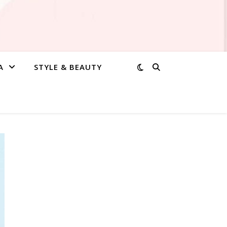
A
STYLE & BEAUTY