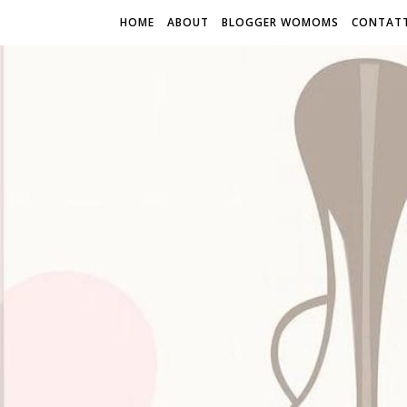
HOME
ABOUT
BLOGGER WOMOMS
CONTATT