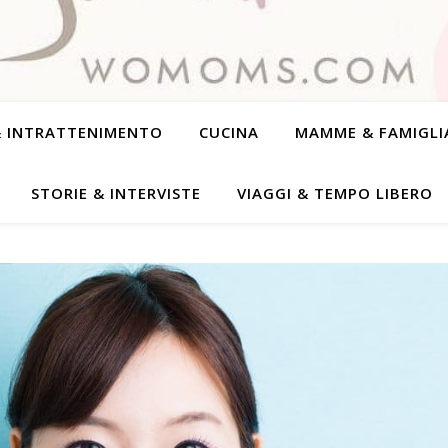
& INTRATTENIMENTO
CUCINA
MAMME & FAMIGLI
STORIE & INTERVISTE
VIAGGI & TEMPO LIBERO