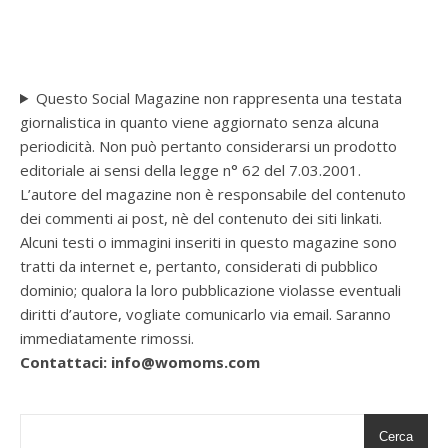
Questo Social Magazine non rappresenta una testata
giornalistica in quanto viene aggiornato senza alcuna
periodicità. Non può pertanto considerarsi un prodotto
editoriale ai sensi della legge n° 62 del 7.03.2001.
L’autore del magazine non è responsabile del contenuto
dei commenti ai post, nè del contenuto dei siti linkati.
Alcuni testi o immagini inseriti in questo magazine sono
tratti da internet e, pertanto, considerati di pubblico
dominio; qualora la loro pubblicazione violasse eventuali
diritti d’autore, vogliate comunicarlo via email. Saranno
immediatamente rimossi.
Contattaci: info@womoms.com
Cerca