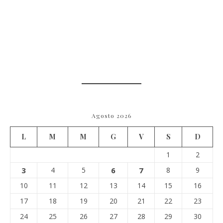
Agosto 2026
L
M
M
G
V
S
D
1
2
3
4
5
6
7
8
9
10
11
12
13
14
15
16
17
18
19
20
21
22
23
24
25
26
27
28
29
30