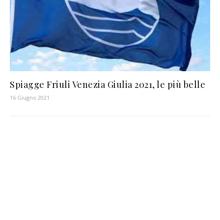
Spiagge Friuli Venezia Giulia 2021, le più belle
16 Giugno 2021