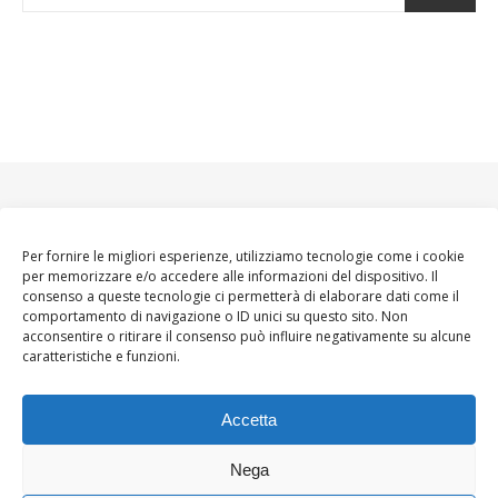
Per fornire le migliori esperienze, utilizziamo tecnologie come i cookie
per memorizzare e/o accedere alle informazioni del dispositivo. Il
consenso a queste tecnologie ci permetterà di elaborare dati come il
comportamento di navigazione o ID unici su questo sito. Non
acconsentire o ritirare il consenso può influire negativamente su alcune
caratteristiche e funzioni.
Accetta
Nega