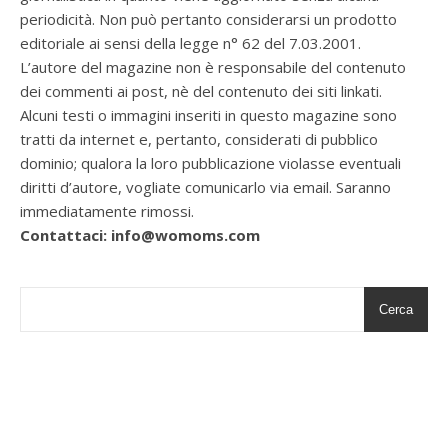
periodicità. Non può pertanto considerarsi un prodotto
editoriale ai sensi della legge n° 62 del 7.03.2001.
L’autore del magazine non è responsabile del contenuto
dei commenti ai post, nè del contenuto dei siti linkati.
Alcuni testi o immagini inseriti in questo magazine sono
tratti da internet e, pertanto, considerati di pubblico
dominio; qualora la loro pubblicazione violasse eventuali
diritti d’autore, vogliate comunicarlo via email. Saranno
immediatamente rimossi.
Contattaci: info@womoms.com
Cerca