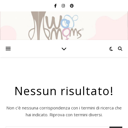
Nessun risultato!
Non c’è nessuna corrispondenza con i termini di ricerca che
hai indicato. Riprova con termini diversi.